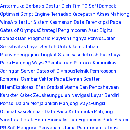
Antarmuka Berbasis Gestur Oleh Tim PG Soft
Dampak
Optimasi Script Engine Terhadap Kecepatan Akses Mahjong
Wins
Arsitektur Sistem Keamanan Data Terenkripsi Pada
Gates of Olympus
Strategi Pengimporan Aset Digital
Kompak Dari Pragmatic Play
Pentingnya Penyesuaian
Sensitivitas Layar Sentuh Untuk Kemudahan
Maxwin
Pengujian Tingkat Stabilisasi Refresh Rate Layar
Pada Mahjong Ways 2
Pembaruan Protokol Komunikasi
Jaringan Server Gates of Olympus
Teknik Pemrosesan
Kompresi Gambar Vektor Pada Elemen Scatter
Hitam
Eksplorasi Efek Gradasi Warna Dan Pencahayaan
Karakter Kakek Zeus
Keunggulan Navigasi Layar Berdiri
Ponsel Dalam Menjalankan Mahjong Ways
Fungsi
Otomatisasi Simpan Data Pada Antarmuka Mahjong
Wins
Tata Letak Menu Minimalis Dan Ergonomis Pada Sistem
PG Soft
Mengurai Penyebab Utama Penurunan Latensi