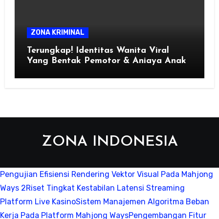
ZONA KRIMINAL
Terungkap! Identitas Wanita Viral
Yang Bentak Pemotor & Aniaya Anak
ZONA INDONESIA
Pengujian Efisiensi Rendering Vektor Visual Pada Mahjong
Ways 2
Riset Tingkat Kestabilan Latensi Streaming
Platform Live Kasino
Sistem Manajemen Algoritma Beban
Kerja Pada Platform Mahjong Ways
Pengembangan Fitur