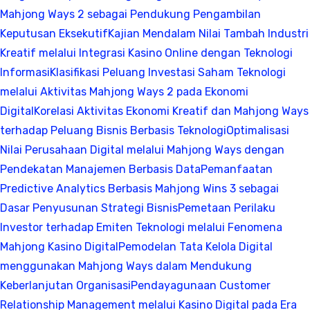
Mahjong Ways 2 sebagai Pendukung Pengambilan
Keputusan Eksekutif
Kajian Mendalam Nilai Tambah Industri
Kreatif melalui Integrasi Kasino Online dengan Teknologi
Informasi
Klasifikasi Peluang Investasi Saham Teknologi
melalui Aktivitas Mahjong Ways 2 pada Ekonomi
Digital
Korelasi Aktivitas Ekonomi Kreatif dan Mahjong Ways
terhadap Peluang Bisnis Berbasis Teknologi
Optimalisasi
Nilai Perusahaan Digital melalui Mahjong Ways dengan
Pendekatan Manajemen Berbasis Data
Pemanfaatan
Predictive Analytics Berbasis Mahjong Wins 3 sebagai
Dasar Penyusunan Strategi Bisnis
Pemetaan Perilaku
Investor terhadap Emiten Teknologi melalui Fenomena
Mahjong Kasino Digital
Pemodelan Tata Kelola Digital
menggunakan Mahjong Ways dalam Mendukung
Keberlanjutan Organisasi
Pendayagunaan Customer
Relationship Management melalui Kasino Digital pada Era