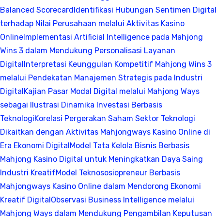
Balanced Scorecard
Identifikasi Hubungan Sentimen Digital
terhadap Nilai Perusahaan melalui Aktivitas Kasino
Online
Implementasi Artificial Intelligence pada Mahjong
Wins 3 dalam Mendukung Personalisasi Layanan
Digital
Interpretasi Keunggulan Kompetitif Mahjong Wins 3
melalui Pendekatan Manajemen Strategis pada Industri
Digital
Kajian Pasar Modal Digital melalui Mahjong Ways
sebagai Ilustrasi Dinamika Investasi Berbasis
Teknologi
Korelasi Pergerakan Saham Sektor Teknologi
Dikaitkan dengan Aktivitas Mahjongways Kasino Online di
Era Ekonomi Digital
Model Tata Kelola Bisnis Berbasis
Mahjong Kasino Digital untuk Meningkatkan Daya Saing
Industri Kreatif
Model Teknososiopreneur Berbasis
Mahjongways Kasino Online dalam Mendorong Ekonomi
Kreatif Digital
Observasi Business Intelligence melalui
Mahjong Ways dalam Mendukung Pengambilan Keputusan