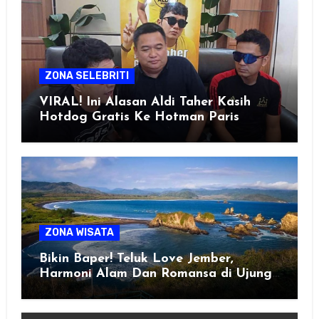
ZONA SELEBRITI
VIRAL! Ini Alasan Aldi Taher Kasih
Hotdog Gratis Ke Hotman Paris
ZONA WISATA
Bikin Baper! Teluk Love Jember,
Harmoni Alam Dan Romansa di Ujung
Selatan Jawa