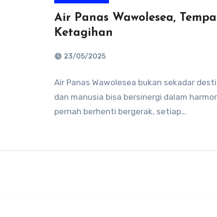
Air Panas Wawolesea, Tempa
Ketagihan
23/05/2025
No
Air Panas Wawolesea bukan sekadar desti
Comments
dan manusia bisa bersinergi dalam harmoni
pernah berhenti bergerak, setiap…