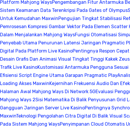
Platform Mahjong Ways
Pengembangan Fitur Antarmuka Ber
Sistem Keamanan Data Terenkripsi Pada Gates of Olympus
S
Untuk Kemudahan Maxwin
Pengujian Tingkat Stabilisasi R
Pemrosesan Kompresi Gambar Vektor Pada Elemen Scatter 
Dalam Menjalankan Mahjong Ways
Fungsi Otomatisasi Sim
Penyebab Utama Penurunan Latensi Jaringan Pragmatic P
Digital Pada Platform Live Kasino
Pentingnya Respon Cepat
Desain Grafis Dan Animasi Visual Tingkat Tinggi Kakek Zeus
Trafik Live Kasino
Kustomisasi Antarmuka Pengguna Sesuai 
Efisiensi Script Engine Utama Garapan Pragmatic Play
Anali
Loading Akses Maxwin
Kejernihan Frekuensi Audio Dan Efek
Halaman Awal Mahjong Ways Di Network 5G
Evaluasi Pengg
Mahjong Ways 2
Sisi Matematika Di Balik Penyusunan Grid 
Gangguan Jaringan Server Live Kasino
Pentingnya Synchro
Maxwin
Teknologi Pengolahan Citra Digital Di Balik Visual S
Pada Sistem Mahjong Ways
Penyimpanan Cloud Otomatis U