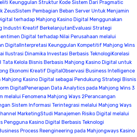
liti Keunggulan Struktur Kode Sistem Dari Pragmatic
ek Zeus
Sistem Pembagian Beban Server Untuk Menjamin
Digital terhadap Mahjong Kasino Digital Menggunakan
 Industri Kreatif Berkelanjutan
Evaluasi Strategi
Sentimen Digital terhadap Nilai Perusahaan melalui
n Digital
Interpretasi Keunggulan Kompetitif Mahjong Wins
i Ilustrasi Dinamika Investasi Berbasis Teknologi
Korelasi
 Tata Kelola Bisnis Berbasis Mahjong Kasino Digital untuk
ng Ekonomi Kreatif Digital
Observasi Business Intelligence
Mahjong Kasino Digital sebagai Pendukung Strategi Bisnis
orm Digital
Penerapan Data Analytics pada Mahjong Wins 3
ham melalui Fenomena Mahjong Ways 2
Perancangan
gan Sistem Informasi Terintegrasi melalui Mahjong Ways
channel Marketing
Studi Manajemen Risiko Digital melalui
as Pengguna Kasino Digital Berbasis Teknologi
Business Process Reengineering pada Mahjongways Kasino