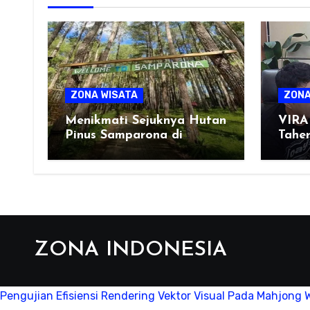
ZONA WISATA
ZONA
Menikmati Sejuknya Hutan
VIRAL
Pinus Samparona di
Tahe
Baubau, Destinasi Healing
Ke H
Favorit!
ZONA INDONESIA
Pengujian Efisiensi Rendering Vektor Visual Pada Mahjong 