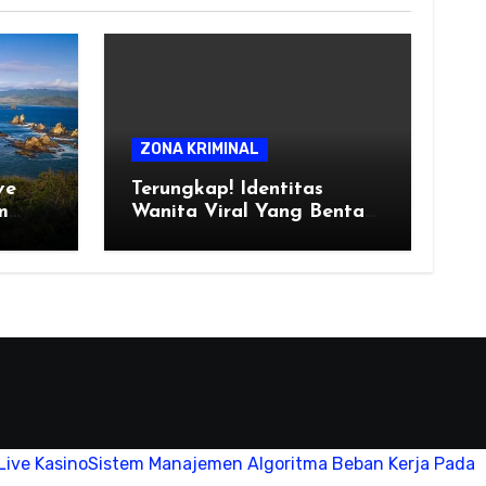
ZONA KRIMINAL
ve
Terungkap! Identitas
m
Wanita Viral Yang Bentak
ng
Pemotor & Aniaya Anak
Live Kasino
Sistem Manajemen Algoritma Beban Kerja Pada