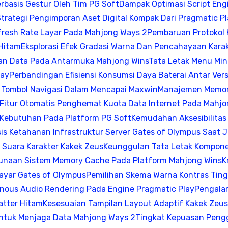
basis Gestur Oleh Tim PG Soft
Dampak Optimasi Script Eng
trategi Pengimporan Aset Digital Kompak Dari Pragmatic P
efresh Rate Layar Pada Mahjong Ways 2
Pembaruan Protokol 
Hitam
Eksplorasi Efek Gradasi Warna Dan Pencahayaan Kara
pan Data Pada Antarmuka Mahjong Wins
Tata Letak Menu Min
lay
Perbandingan Efisiensi Konsumsi Daya Baterai Antar Ver
 Tombol Navigasi Dalam Mencapai Maxwin
Manajemen Memori
Fitur Otomatis Penghemat Kuota Data Internet Pada Mahj
Kebutuhan Pada Platform PG Soft
Kemudahan Aksesibilitas
sis Ketahanan Infrastruktur Server Gates of Olympus Saat 
 Suara Karakter Kakek Zeus
Keunggulan Tata Letak Komponen
unaan Sistem Memory Cache Pada Platform Mahjong Wins
K
Layar Gates of Olympus
Pemilihan Skema Warna Kontras Tin
nous Audio Rendering Pada Engine Pragmatic Play
Pengalam
catter Hitam
Kesesuaian Tampilan Layout Adaptif Kakek Zeus
ntuk Menjaga Data Mahjong Ways 2
Tingkat Kepuasan Peng