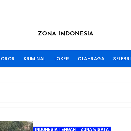
ZONA INDONESIA
HOROR
KRIMINAL
LOKER
OLAHRAGA
SELEBRI
INDONESIA TENGAH
ZONA WISATA