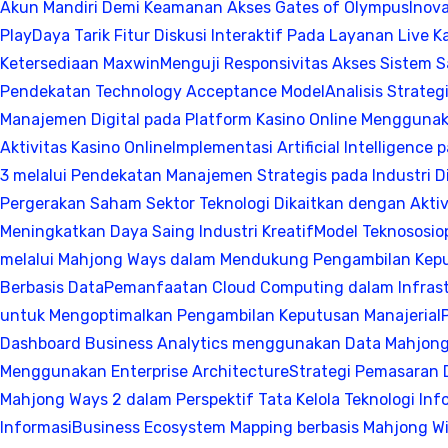
Akun Mandiri Demi Keamanan Akses Gates of Olympus
Inov
Play
Daya Tarik Fitur Diskusi Interaktif Pada Layanan Live K
Ketersediaan Maxwin
Menguji Responsivitas Akses Sistem 
Pendekatan Technology Acceptance Model
Analisis Strate
Manajemen Digital pada Platform Kasino Online Mengguna
Aktivitas Kasino Online
Implementasi Artificial Intelligenc
3 melalui Pendekatan Manajemen Strategis pada Industri Di
Pergerakan Saham Sektor Teknologi Dikaitkan dengan Aktivi
Meningkatkan Daya Saing Industri Kreatif
Model Teknososio
melalui Mahjong Ways dalam Mendukung Pengambilan Kepu
Berbasis Data
Pemanfaatan Cloud Computing dalam Infrastr
untuk Mengoptimalkan Pengambilan Keputusan Manajerial
Dashboard Business Analytics menggunakan Data Mahjon
Menggunakan Enterprise Architecture
Strategi Pemasaran 
Mahjong Ways 2 dalam Perspektif Tata Kelola Teknologi Inf
Informasi
Business Ecosystem Mapping berbasis Mahjong Win