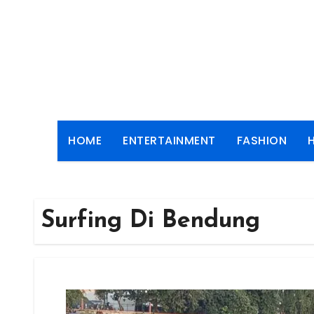
Skip
to
content
HOME
ENTERTAINMENT
FASHION
Surfing Di Bendung