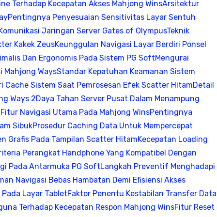
ine Terhadap Kecepatan Akses Mahjong Wins
Arsitektur
lay
Pentingnya Penyesuaian Sensitivitas Layar Sentuh
Komunikasi Jaringan Server Gates of Olympus
Teknik
kter Kakek Zeus
Keunggulan Navigasi Layar Berdiri Ponsel
imalis Dan Ergonomis Pada Sistem PG Soft
Mengurai
si Mahjong Ways
Standar Kepatuhan Keamanan Sistem
 Cache Sistem Saat Pemrosesan Efek Scatter Hitam
Detail
ong Ways 2
Daya Tahan Server Pusat Dalam Menampung
 Fitur Navigasi Utama Pada Mahjong Wins
Pentingnya
Jam Sibuk
Prosedur Caching Data Untuk Mempercepat
 Grafis Pada Tampilan Scatter Hitam
Kecepatan Loading
riteria Perangkat Handphone Yang Kompatibel Dengan
ggi Pada Antarmuka PG Soft
Langkah Preventif Menghadapi
an Navigasi Bebas Hambatan Demi Efisiensi Akses
 Pada Layar Tablet
Faktor Penentu Kestabilan Transfer Data
guna Terhadap Kecepatan Respon Mahjong Wins
Fitur Reset