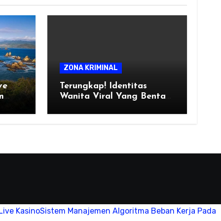
ZONA KRIMINAL
ve
Terungkap! Identitas
m
Wanita Viral Yang Bentak
ng
Pemotor & Aniaya Anak
Live Kasino
Sistem Manajemen Algoritma Beban Kerja Pada