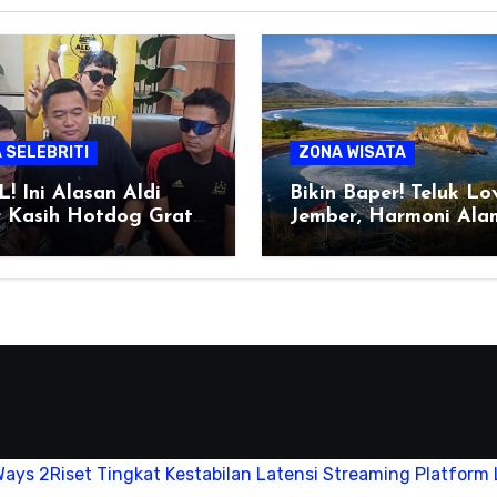
 SELEBRITI
ZONA WISATA
! Ini Alasan Aldi
Bikin Baper! Teluk Lo
r Kasih Hotdog Gratis
Jember, Harmoni Ala
otman Paris
Dan Romansa di Uju
Selatan Jawa
Ways 2
Riset Tingkat Kestabilan Latensi Streaming Platform 