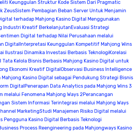
liti Keunggulan Struktur Kode Sistem Dari Pragmatic
ek Zeus
Sistem Pembagian Beban Server Untuk Menjamin
Digital terhadap Mahjong Kasino Digital Menggunakan
 Industri Kreatif Berkelanjutan
Evaluasi Strategi
Sentimen Digital terhadap Nilai Perusahaan melalui
n Digital
Interpretasi Keunggulan Kompetitif Mahjong Wins
i Ilustrasi Dinamika Investasi Berbasis Teknologi
Korelasi
 Tata Kelola Bisnis Berbasis Mahjong Kasino Digital untuk
ng Ekonomi Kreatif Digital
Observasi Business Intelligence
Mahjong Kasino Digital sebagai Pendukung Strategi Bisnis
orm Digital
Penerapan Data Analytics pada Mahjong Wins 3
ham melalui Fenomena Mahjong Ways 2
Perancangan
gan Sistem Informasi Terintegrasi melalui Mahjong Ways
channel Marketing
Studi Manajemen Risiko Digital melalui
as Pengguna Kasino Digital Berbasis Teknologi
Business Process Reengineering pada Mahjongways Kasino