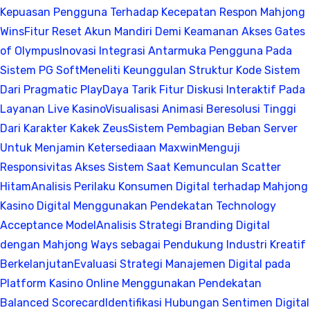
Kepuasan Pengguna Terhadap Kecepatan Respon Mahjong
Wins
Fitur Reset Akun Mandiri Demi Keamanan Akses Gates
of Olympus
Inovasi Integrasi Antarmuka Pengguna Pada
Sistem PG Soft
Meneliti Keunggulan Struktur Kode Sistem
Dari Pragmatic Play
Daya Tarik Fitur Diskusi Interaktif Pada
Layanan Live Kasino
Visualisasi Animasi Beresolusi Tinggi
Dari Karakter Kakek Zeus
Sistem Pembagian Beban Server
Untuk Menjamin Ketersediaan Maxwin
Menguji
Responsivitas Akses Sistem Saat Kemunculan Scatter
Hitam
Analisis Perilaku Konsumen Digital terhadap Mahjong
Kasino Digital Menggunakan Pendekatan Technology
Acceptance Model
Analisis Strategi Branding Digital
dengan Mahjong Ways sebagai Pendukung Industri Kreatif
Berkelanjutan
Evaluasi Strategi Manajemen Digital pada
Platform Kasino Online Menggunakan Pendekatan
Balanced Scorecard
Identifikasi Hubungan Sentimen Digital