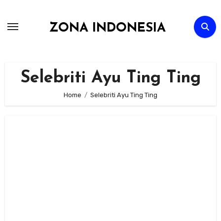
Skip
to
ZONA INDONESIA
content
Selebriti Ayu Ting Ting
Home
Selebriti Ayu Ting Ting