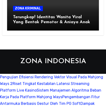
ZONA KRIMINAL
Terungkap! Identitas Wanita Viral
Yang Bentak Pemotor & Aniaya Anak
ZONA INDONESIA
Pengujian Efisiensi Rendering Vektor Visual Pada Mahjong
Ways 2
Riset Tingkat Kestabilan Latensi Streaming
Platform Live Kasino
Sistem Manajemen Algoritma Beban
Kerja Pada Platform Mahjong Ways
Pengembangan Fitur
Antarmuka Berbasis Gestur Oleh Tim PG Soft
Dampak