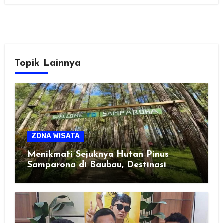
Topik Lainnya
ZONA WISATA
Menikmati Sejuknya Hutan Pinus
Samparona di Baubau, Destinasi
Healing Favorit!