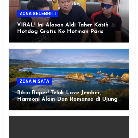
ZONA SELEBRITI
VIRAL! Ini Alasan Aldi Taher Kasih
Hotdog Gratis Ke Hotman Paris
ZONA WISATA
Bikin Baper! Teluk Love Jember,
Harmoni Alam Dan Romansa di Ujung
Selatan Jawa