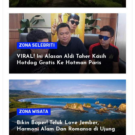
Healing Favorit!
ZONA SELEBRITI
VIRAL! Ini Alasan Aldi Taher Kasih
Hotdog Gratis Ke Hotman Paris
ZONA WISATA
Bikin Baper! Teluk Love Jember,
Harmoni Alam Dan Romansa di Ujung