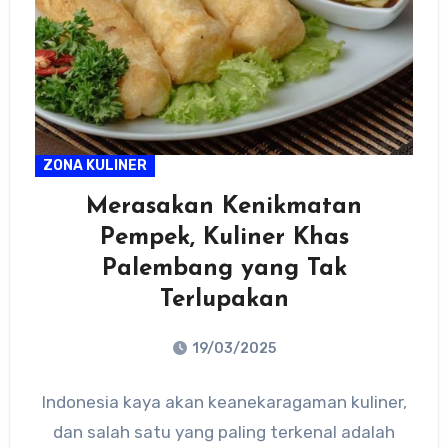
ZONA KULINER
Merasakan Kenikmatan
Pempek, Kuliner Khas
Palembang yang Tak
Terlupakan
19/03/2025
No
Indonesia kaya akan keanekaragaman kuliner,
Comments
dan salah satu yang paling terkenal adalah