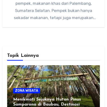
pempek, makanan khas dari Palembang,
Sumatera Selatan. Pempek bukan hanya
sekadar makanan, tetapi juga merupakan
bagian dari budaya…
Topik Lainnya
ZONA WISATA
Menikmati Sejuknya Hutan Pinus
Samparona di Baubau, Destinasi