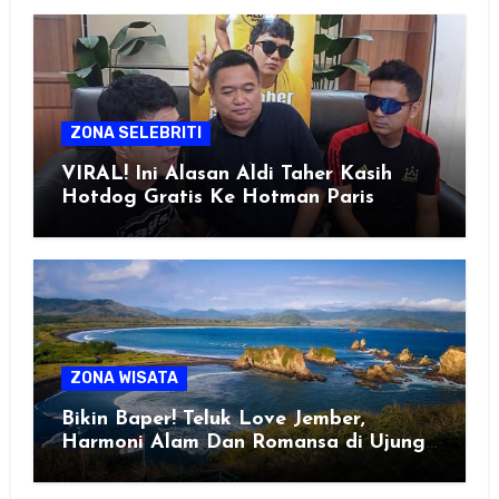
ZONA SELEBRITI
VIRAL! Ini Alasan Aldi Taher Kasih
Hotdog Gratis Ke Hotman Paris
ZONA WISATA
Bikin Baper! Teluk Love Jember,
Harmoni Alam Dan Romansa di Ujung
Selatan Jawa