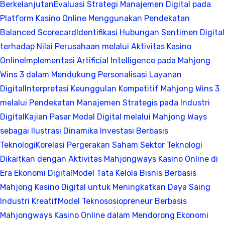
Berkelanjutan
Evaluasi Strategi Manajemen Digital pada
Platform Kasino Online Menggunakan Pendekatan
Balanced Scorecard
Identifikasi Hubungan Sentimen Digital
terhadap Nilai Perusahaan melalui Aktivitas Kasino
Online
Implementasi Artificial Intelligence pada Mahjong
Wins 3 dalam Mendukung Personalisasi Layanan
Digital
Interpretasi Keunggulan Kompetitif Mahjong Wins 3
melalui Pendekatan Manajemen Strategis pada Industri
Digital
Kajian Pasar Modal Digital melalui Mahjong Ways
sebagai Ilustrasi Dinamika Investasi Berbasis
Teknologi
Korelasi Pergerakan Saham Sektor Teknologi
Dikaitkan dengan Aktivitas Mahjongways Kasino Online di
Era Ekonomi Digital
Model Tata Kelola Bisnis Berbasis
Mahjong Kasino Digital untuk Meningkatkan Daya Saing
Industri Kreatif
Model Teknososiopreneur Berbasis
Mahjongways Kasino Online dalam Mendorong Ekonomi