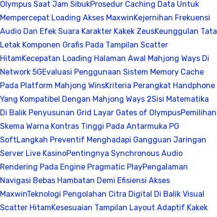
Olympus Saat Jam Sibuk
Prosedur Caching Data Untuk
Mempercepat Loading Akses Maxwin
Kejernihan Frekuensi
Audio Dan Efek Suara Karakter Kakek Zeus
Keunggulan Tata
Letak Komponen Grafis Pada Tampilan Scatter
Hitam
Kecepatan Loading Halaman Awal Mahjong Ways Di
Network 5G
Evaluasi Penggunaan Sistem Memory Cache
Pada Platform Mahjong Wins
Kriteria Perangkat Handphone
Yang Kompatibel Dengan Mahjong Ways 2
Sisi Matematika
Di Balik Penyusunan Grid Layar Gates of Olympus
Pemilihan
Skema Warna Kontras Tinggi Pada Antarmuka PG
Soft
Langkah Preventif Menghadapi Gangguan Jaringan
Server Live Kasino
Pentingnya Synchronous Audio
Rendering Pada Engine Pragmatic Play
Pengalaman
Navigasi Bebas Hambatan Demi Efisiensi Akses
Maxwin
Teknologi Pengolahan Citra Digital Di Balik Visual
Scatter Hitam
Kesesuaian Tampilan Layout Adaptif Kakek