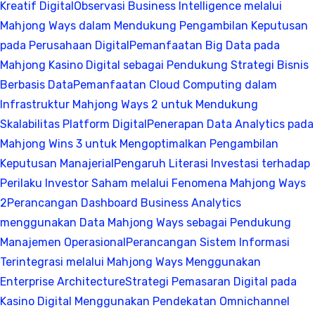
Kreatif Digital
Observasi Business Intelligence melalui
Mahjong Ways dalam Mendukung Pengambilan Keputusan
pada Perusahaan Digital
Pemanfaatan Big Data pada
Mahjong Kasino Digital sebagai Pendukung Strategi Bisnis
Berbasis Data
Pemanfaatan Cloud Computing dalam
Infrastruktur Mahjong Ways 2 untuk Mendukung
Skalabilitas Platform Digital
Penerapan Data Analytics pada
Mahjong Wins 3 untuk Mengoptimalkan Pengambilan
Keputusan Manajerial
Pengaruh Literasi Investasi terhadap
Perilaku Investor Saham melalui Fenomena Mahjong Ways
2
Perancangan Dashboard Business Analytics
menggunakan Data Mahjong Ways sebagai Pendukung
Manajemen Operasional
Perancangan Sistem Informasi
Terintegrasi melalui Mahjong Ways Menggunakan
Enterprise Architecture
Strategi Pemasaran Digital pada
Kasino Digital Menggunakan Pendekatan Omnichannel