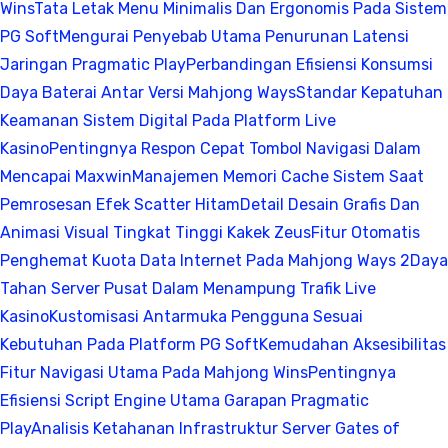
Wins
Tata Letak Menu Minimalis Dan Ergonomis Pada Sistem
PG Soft
Mengurai Penyebab Utama Penurunan Latensi
Jaringan Pragmatic Play
Perbandingan Efisiensi Konsumsi
Daya Baterai Antar Versi Mahjong Ways
Standar Kepatuhan
Keamanan Sistem Digital Pada Platform Live
Kasino
Pentingnya Respon Cepat Tombol Navigasi Dalam
Mencapai Maxwin
Manajemen Memori Cache Sistem Saat
Pemrosesan Efek Scatter Hitam
Detail Desain Grafis Dan
Animasi Visual Tingkat Tinggi Kakek Zeus
Fitur Otomatis
Penghemat Kuota Data Internet Pada Mahjong Ways 2
Daya
Tahan Server Pusat Dalam Menampung Trafik Live
Kasino
Kustomisasi Antarmuka Pengguna Sesuai
Kebutuhan Pada Platform PG Soft
Kemudahan Aksesibilitas
Fitur Navigasi Utama Pada Mahjong Wins
Pentingnya
Efisiensi Script Engine Utama Garapan Pragmatic
Play
Analisis Ketahanan Infrastruktur Server Gates of