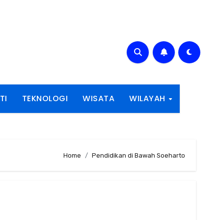
TI
TEKNOLOGI
WISATA
WILAYAH
Home
Pendidikan di Bawah Soeharto