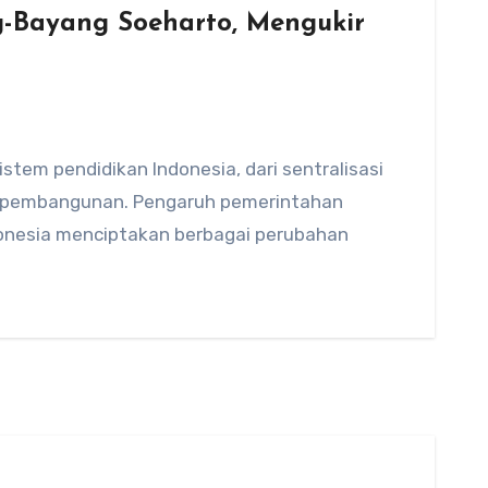
-Bayang Soeharto, Mengukir
stem pendidikan Indonesia, dari sentralisasi
an pembangunan. Pengaruh pemerintahan
donesia menciptakan berbagai perubahan