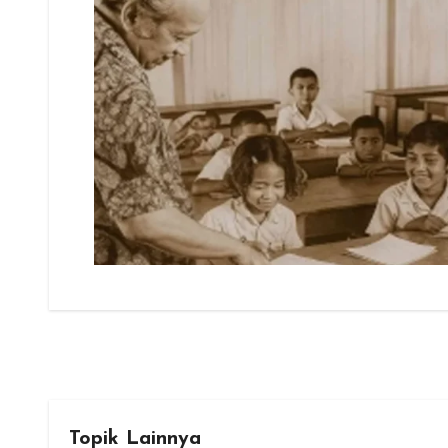
Topik Lainnya