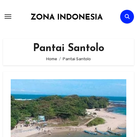
Skip
to
ZONA INDONESIA
content
Pantai Santolo
Home
Pantai Santolo