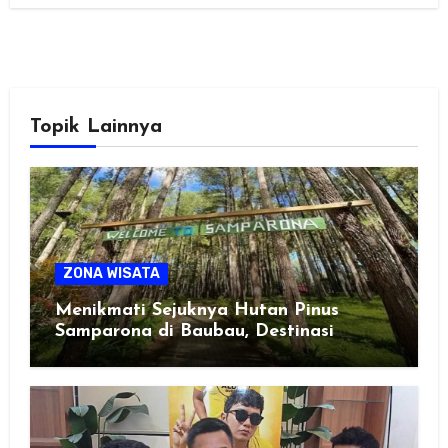
Topik Lainnya
ZONA WISATA
Menikmati Sejuknya Hutan Pinus
Samparona di Baubau, Destinasi
Healing Favorit!