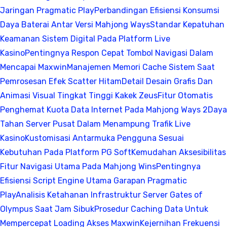
Jaringan Pragmatic Play
Perbandingan Efisiensi Konsumsi
Daya Baterai Antar Versi Mahjong Ways
Standar Kepatuhan
Keamanan Sistem Digital Pada Platform Live
Kasino
Pentingnya Respon Cepat Tombol Navigasi Dalam
Mencapai Maxwin
Manajemen Memori Cache Sistem Saat
Pemrosesan Efek Scatter Hitam
Detail Desain Grafis Dan
Animasi Visual Tingkat Tinggi Kakek Zeus
Fitur Otomatis
Penghemat Kuota Data Internet Pada Mahjong Ways 2
Daya
Tahan Server Pusat Dalam Menampung Trafik Live
Kasino
Kustomisasi Antarmuka Pengguna Sesuai
Kebutuhan Pada Platform PG Soft
Kemudahan Aksesibilitas
Fitur Navigasi Utama Pada Mahjong Wins
Pentingnya
Efisiensi Script Engine Utama Garapan Pragmatic
Play
Analisis Ketahanan Infrastruktur Server Gates of
Olympus Saat Jam Sibuk
Prosedur Caching Data Untuk
Mempercepat Loading Akses Maxwin
Kejernihan Frekuensi