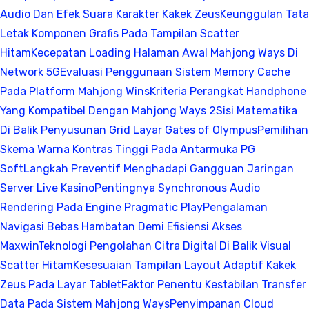
Audio Dan Efek Suara Karakter Kakek Zeus
Keunggulan Tata
Letak Komponen Grafis Pada Tampilan Scatter
Hitam
Kecepatan Loading Halaman Awal Mahjong Ways Di
Network 5G
Evaluasi Penggunaan Sistem Memory Cache
Pada Platform Mahjong Wins
Kriteria Perangkat Handphone
Yang Kompatibel Dengan Mahjong Ways 2
Sisi Matematika
Di Balik Penyusunan Grid Layar Gates of Olympus
Pemilihan
Skema Warna Kontras Tinggi Pada Antarmuka PG
Soft
Langkah Preventif Menghadapi Gangguan Jaringan
Server Live Kasino
Pentingnya Synchronous Audio
Rendering Pada Engine Pragmatic Play
Pengalaman
Navigasi Bebas Hambatan Demi Efisiensi Akses
Maxwin
Teknologi Pengolahan Citra Digital Di Balik Visual
Scatter Hitam
Kesesuaian Tampilan Layout Adaptif Kakek
Zeus Pada Layar Tablet
Faktor Penentu Kestabilan Transfer
Data Pada Sistem Mahjong Ways
Penyimpanan Cloud