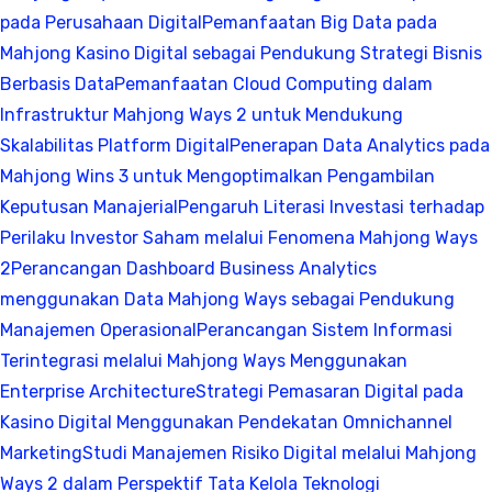
pada Perusahaan Digital
Pemanfaatan Big Data pada
Mahjong Kasino Digital sebagai Pendukung Strategi Bisnis
Berbasis Data
Pemanfaatan Cloud Computing dalam
Infrastruktur Mahjong Ways 2 untuk Mendukung
Skalabilitas Platform Digital
Penerapan Data Analytics pada
Mahjong Wins 3 untuk Mengoptimalkan Pengambilan
Keputusan Manajerial
Pengaruh Literasi Investasi terhadap
Perilaku Investor Saham melalui Fenomena Mahjong Ways
2
Perancangan Dashboard Business Analytics
menggunakan Data Mahjong Ways sebagai Pendukung
Manajemen Operasional
Perancangan Sistem Informasi
Terintegrasi melalui Mahjong Ways Menggunakan
Enterprise Architecture
Strategi Pemasaran Digital pada
Kasino Digital Menggunakan Pendekatan Omnichannel
Marketing
Studi Manajemen Risiko Digital melalui Mahjong
Ways 2 dalam Perspektif Tata Kelola Teknologi