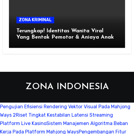
ZONA KRIMINAL
Terungkap! Identitas Wanita Viral
Yang Bentak Pemotor & Aniaya Anak
ZONA INDONESIA
Pengujian Efisiensi Rendering Vektor Visual Pada Mahjong
Ways 2
Riset Tingkat Kestabilan Latensi Streaming
Platform Live Kasino
Sistem Manajemen Algoritma Beban
Kerja Pada Platform Mahjong Ways
Pengembangan Fitur