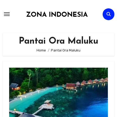
Skip
to
ZONA INDONESIA
content
Pantai Ora Maluku
Home
Pantai Ora Maluku