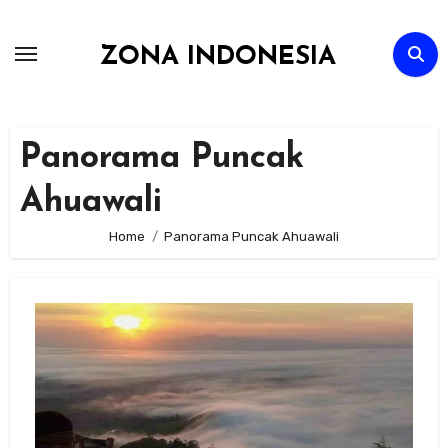
Skip
to
ZONA INDONESIA
content
Panorama Puncak
Ahuawali
Home
Panorama Puncak Ahuawali