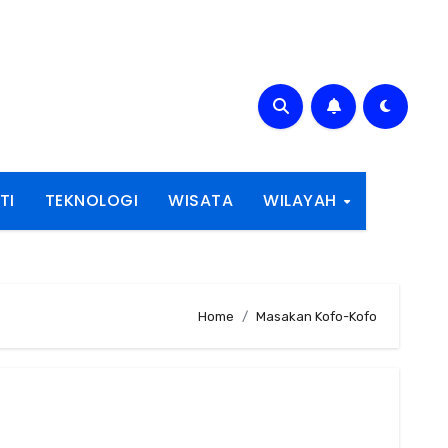
TI
TEKNOLOGI
WISATA
WILAYAH
Home
Masakan Kofo-Kofo