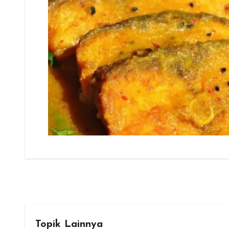
Topik Lainnya