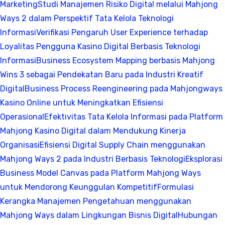
Marketing
Studi Manajemen Risiko Digital melalui Mahjong
Ways 2 dalam Perspektif Tata Kelola Teknologi
Informasi
Verifikasi Pengaruh User Experience terhadap
Loyalitas Pengguna Kasino Digital Berbasis Teknologi
Informasi
Business Ecosystem Mapping berbasis Mahjong
Wins 3 sebagai Pendekatan Baru pada Industri Kreatif
Digital
Business Process Reengineering pada Mahjongways
Kasino Online untuk Meningkatkan Efisiensi
Operasional
Efektivitas Tata Kelola Informasi pada Platform
Mahjong Kasino Digital dalam Mendukung Kinerja
Organisasi
Efisiensi Digital Supply Chain menggunakan
Mahjong Ways 2 pada Industri Berbasis Teknologi
Eksplorasi
Business Model Canvas pada Platform Mahjong Ways
untuk Mendorong Keunggulan Kompetitif
Formulasi
Kerangka Manajemen Pengetahuan menggunakan
Mahjong Ways dalam Lingkungan Bisnis Digital
Hubungan