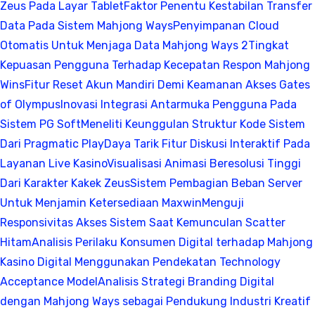
Zeus Pada Layar Tablet
Faktor Penentu Kestabilan Transfer
Data Pada Sistem Mahjong Ways
Penyimpanan Cloud
Otomatis Untuk Menjaga Data Mahjong Ways 2
Tingkat
Kepuasan Pengguna Terhadap Kecepatan Respon Mahjong
Wins
Fitur Reset Akun Mandiri Demi Keamanan Akses Gates
of Olympus
Inovasi Integrasi Antarmuka Pengguna Pada
Sistem PG Soft
Meneliti Keunggulan Struktur Kode Sistem
Dari Pragmatic Play
Daya Tarik Fitur Diskusi Interaktif Pada
Layanan Live Kasino
Visualisasi Animasi Beresolusi Tinggi
Dari Karakter Kakek Zeus
Sistem Pembagian Beban Server
Untuk Menjamin Ketersediaan Maxwin
Menguji
Responsivitas Akses Sistem Saat Kemunculan Scatter
Hitam
Analisis Perilaku Konsumen Digital terhadap Mahjong
Kasino Digital Menggunakan Pendekatan Technology
Acceptance Model
Analisis Strategi Branding Digital
dengan Mahjong Ways sebagai Pendukung Industri Kreatif