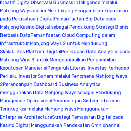
Kreatif Digital
Observasi Business Intelligence melalui
Mahjong Ways dalam Mendukung Pengambilan Keputusan
pada Perusahaan Digital
Pemanfaatan Big Data pada
Mahjong Kasino Digital sebagai Pendukung Strategi Bisnis
Berbasis Data
Pemanfaatan Cloud Computing dalam
Infrastruktur Mahjong Ways 2 untuk Mendukung
Skalabilitas Platform Digital
Penerapan Data Analytics pada
Mahjong Wins 3 untuk Mengoptimalkan Pengambilan
Keputusan Manajerial
Pengaruh Literasi Investasi terhadap
Perilaku Investor Saham melalui Fenomena Mahjong Ways
2
Perancangan Dashboard Business Analytics
menggunakan Data Mahjong Ways sebagai Pendukung
Manajemen Operasional
Perancangan Sistem Informasi
Terintegrasi melalui Mahjong Ways Menggunakan
Enterprise Architecture
Strategi Pemasaran Digital pada
Kasino Digital Menggunakan Pendekatan Omnichannel