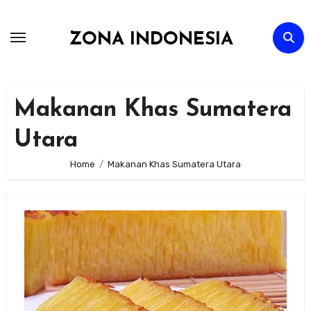
Skip
to
ZONA INDONESIA
content
Makanan Khas Sumatera
Utara
Home
Makanan Khas Sumatera Utara