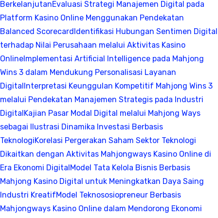
Berkelanjutan
Evaluasi Strategi Manajemen Digital pada
Platform Kasino Online Menggunakan Pendekatan
Balanced Scorecard
Identifikasi Hubungan Sentimen Digital
terhadap Nilai Perusahaan melalui Aktivitas Kasino
Online
Implementasi Artificial Intelligence pada Mahjong
Wins 3 dalam Mendukung Personalisasi Layanan
Digital
Interpretasi Keunggulan Kompetitif Mahjong Wins 3
melalui Pendekatan Manajemen Strategis pada Industri
Digital
Kajian Pasar Modal Digital melalui Mahjong Ways
sebagai Ilustrasi Dinamika Investasi Berbasis
Teknologi
Korelasi Pergerakan Saham Sektor Teknologi
Dikaitkan dengan Aktivitas Mahjongways Kasino Online di
Era Ekonomi Digital
Model Tata Kelola Bisnis Berbasis
Mahjong Kasino Digital untuk Meningkatkan Daya Saing
Industri Kreatif
Model Teknososiopreneur Berbasis
Mahjongways Kasino Online dalam Mendorong Ekonomi