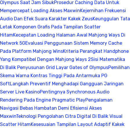
Olympus Saat Jam Sibuk
Prosedur Caching Data Untuk
Mempercepat Loading Akses Maxwin
Kejernihan Frekuensi
Audio Dan Efek Suara Karakter Kakek Zeus
Keunggulan Tata
Letak Komponen Grafis Pada Tampilan Scatter
Hitam
Kecepatan Loading Halaman Awal Mahjong Ways Di
Network 5G
Evaluasi Penggunaan Sistem Memory Cache
Pada Platform Mahjong Wins
Kriteria Perangkat Handphone
Yang Kompatibel Dengan Mahjong Ways 2
Sisi Matematika
Di Balik Penyusunan Grid Layar Gates of Olympus
Pemilihan
Skema Warna Kontras Tinggi Pada Antarmuka PG
Soft
Langkah Preventif Menghadapi Gangguan Jaringan
Server Live Kasino
Pentingnya Synchronous Audio
Rendering Pada Engine Pragmatic Play
Pengalaman
Navigasi Bebas Hambatan Demi Efisiensi Akses
Maxwin
Teknologi Pengolahan Citra Digital Di Balik Visual
Scatter Hitam
Kesesuaian Tampilan Layout Adaptif Kakek