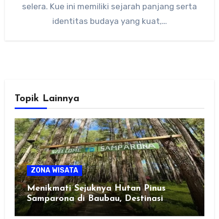
selera. Kue ini memiliki sejarah panjang serta
identitas budaya yang kuat,…
Topik Lainnya
ZONA WISATA
Menikmati Sejuknya Hutan Pinus
Samparona di Baubau, Destinasi
Healing Favorit!