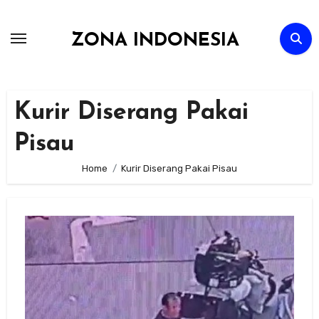
Skip
to
ZONA INDONESIA
content
Kurir Diserang Pakai
Pisau
Home
Kurir Diserang Pakai Pisau