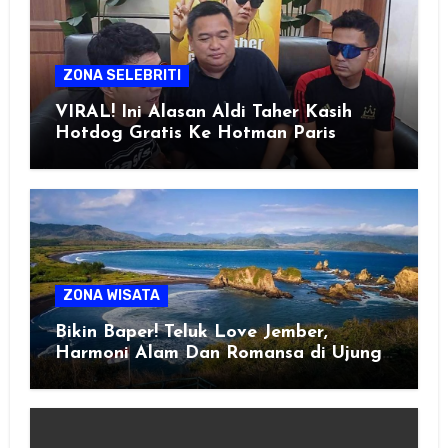
ZONA SELEBRITI
VIRAL! Ini Alasan Aldi Taher Kasih
Hotdog Gratis Ke Hotman Paris
ZONA WISATA
Bikin Baper! Teluk Love Jember,
Harmoni Alam Dan Romansa di Ujung
Selatan Jawa