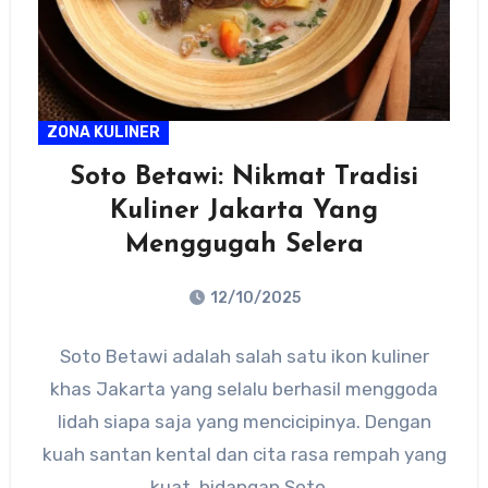
ZONA KULINER
Soto Betawi: Nikmat Tradisi
Kuliner Jakarta Yang
Menggugah Selera
12/10/2025
No
Soto Betawi adalah salah satu ikon kuliner
Comments
khas Jakarta yang selalu berhasil menggoda
lidah siapa saja yang mencicipinya. Dengan
kuah santan kental dan cita rasa rempah yang
kuat, hidangan Soto…