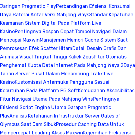
Jaringan Pragmatic Play
Perbandingan Efisiensi Konsumsi
Daya Baterai Antar Versi Mahjong Ways
Standar Kepatuhan
Keamanan Sistem Digital Pada Platform Live
Kasino
Pentingnya Respon Cepat Tombol Navigasi Dalam
Mencapai Maxwin
Manajemen Memori Cache Sistem Saat
Pemrosesan Efek Scatter Hitam
Detail Desain Grafis Dan
Animasi Visual Tingkat Tinggi Kakek Zeus
Fitur Otomatis
Penghemat Kuota Data Internet Pada Mahjong Ways 2
Daya
Tahan Server Pusat Dalam Menampung Trafik Live
Kasino
Kustomisasi Antarmuka Pengguna Sesuai
Kebutuhan Pada Platform PG Soft
Kemudahan Aksesibilitas
Fitur Navigasi Utama Pada Mahjong Wins
Pentingnya
Efisiensi Script Engine Utama Garapan Pragmatic
Play
Analisis Ketahanan Infrastruktur Server Gates of
Olympus Saat Jam Sibuk
Prosedur Caching Data Untuk
Mempercepat Loading Akses Maxwin
Kejernihan Frekuensi