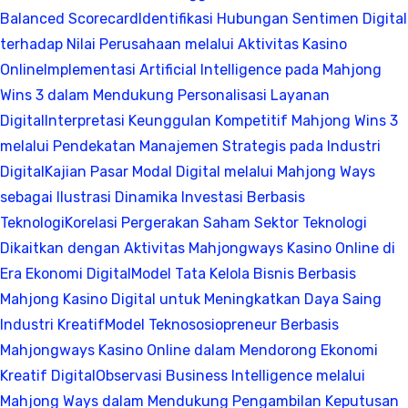
Balanced Scorecard
Identifikasi Hubungan Sentimen Digital
terhadap Nilai Perusahaan melalui Aktivitas Kasino
Online
Implementasi Artificial Intelligence pada Mahjong
Wins 3 dalam Mendukung Personalisasi Layanan
Digital
Interpretasi Keunggulan Kompetitif Mahjong Wins 3
melalui Pendekatan Manajemen Strategis pada Industri
Digital
Kajian Pasar Modal Digital melalui Mahjong Ways
sebagai Ilustrasi Dinamika Investasi Berbasis
Teknologi
Korelasi Pergerakan Saham Sektor Teknologi
Dikaitkan dengan Aktivitas Mahjongways Kasino Online di
Era Ekonomi Digital
Model Tata Kelola Bisnis Berbasis
Mahjong Kasino Digital untuk Meningkatkan Daya Saing
Industri Kreatif
Model Teknososiopreneur Berbasis
Mahjongways Kasino Online dalam Mendorong Ekonomi
Kreatif Digital
Observasi Business Intelligence melalui
Mahjong Ways dalam Mendukung Pengambilan Keputusan