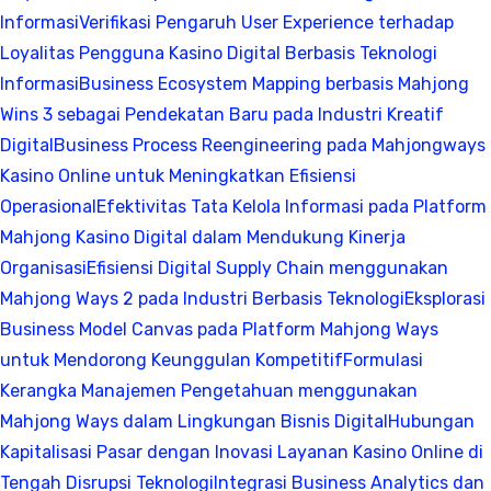
Informasi
Verifikasi Pengaruh User Experience terhadap
Loyalitas Pengguna Kasino Digital Berbasis Teknologi
Informasi
Business Ecosystem Mapping berbasis Mahjong
Wins 3 sebagai Pendekatan Baru pada Industri Kreatif
Digital
Business Process Reengineering pada Mahjongways
Kasino Online untuk Meningkatkan Efisiensi
Operasional
Efektivitas Tata Kelola Informasi pada Platform
Mahjong Kasino Digital dalam Mendukung Kinerja
Organisasi
Efisiensi Digital Supply Chain menggunakan
Mahjong Ways 2 pada Industri Berbasis Teknologi
Eksplorasi
Business Model Canvas pada Platform Mahjong Ways
untuk Mendorong Keunggulan Kompetitif
Formulasi
Kerangka Manajemen Pengetahuan menggunakan
Mahjong Ways dalam Lingkungan Bisnis Digital
Hubungan
Kapitalisasi Pasar dengan Inovasi Layanan Kasino Online di
Tengah Disrupsi Teknologi
Integrasi Business Analytics dan