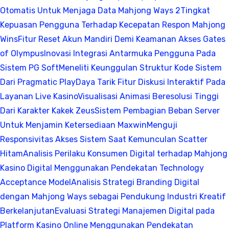
Otomatis Untuk Menjaga Data Mahjong Ways 2
Tingkat
Kepuasan Pengguna Terhadap Kecepatan Respon Mahjong
Wins
Fitur Reset Akun Mandiri Demi Keamanan Akses Gates
of Olympus
Inovasi Integrasi Antarmuka Pengguna Pada
Sistem PG Soft
Meneliti Keunggulan Struktur Kode Sistem
Dari Pragmatic Play
Daya Tarik Fitur Diskusi Interaktif Pada
Layanan Live Kasino
Visualisasi Animasi Beresolusi Tinggi
Dari Karakter Kakek Zeus
Sistem Pembagian Beban Server
Untuk Menjamin Ketersediaan Maxwin
Menguji
Responsivitas Akses Sistem Saat Kemunculan Scatter
Hitam
Analisis Perilaku Konsumen Digital terhadap Mahjong
Kasino Digital Menggunakan Pendekatan Technology
Acceptance Model
Analisis Strategi Branding Digital
dengan Mahjong Ways sebagai Pendukung Industri Kreatif
Berkelanjutan
Evaluasi Strategi Manajemen Digital pada
Platform Kasino Online Menggunakan Pendekatan