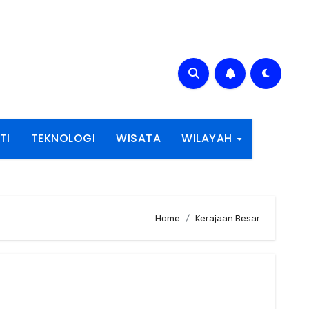
TI
TEKNOLOGI
WISATA
WILAYAH
Home
Kerajaan Besar