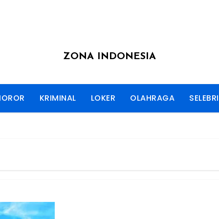
ZONA INDONESIA
HOROR
KRIMINAL
LOKER
OLAHRAGA
SELEBRI