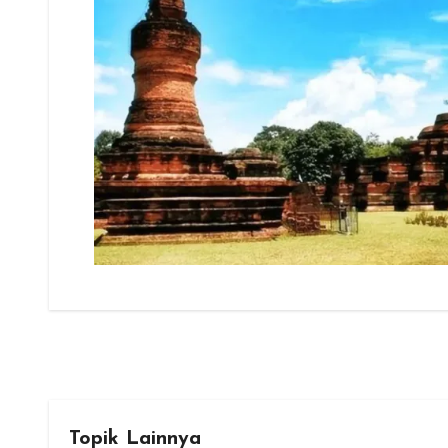
Topik Lainnya