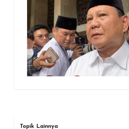
Topik Lainnya