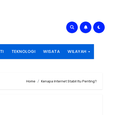
TI
TEKNOLOGI
WISATA
WILAYAH
Home
Kenapa Internet Stabil Itu Penting?