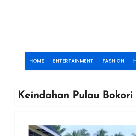
Skip
to
content
HOME
ENTERTAINMENT
FASHION
Keindahan Pulau Bokori