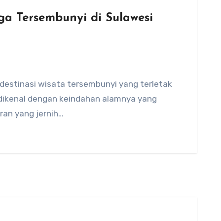
ga Tersembunyi di Sulawesi
 destinasi wisata tersembunyi yang terletak
i dikenal dengan keindahan alamnya yang
ran yang jernih…