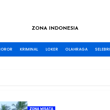
ZONA INDONESIA
HOROR
KRIMINAL
LOKER
OLAHRAGA
SELEBRI
ZONA WISATA