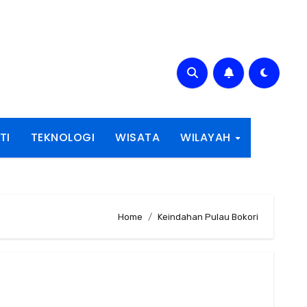
TI
TEKNOLOGI
WISATA
WILAYAH
Home
Keindahan Pulau Bokori