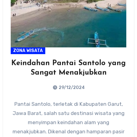
ZONA WISATA
Keindahan Pantai Santolo yang
Sangat Menakjubkan
29/12/2024
No
Pantai Santolo, terletak di Kabupaten Garut,
Comments
Jawa Barat, salah satu destinasi wisata yang
menyimpan keindahan alam yang
menakjubkan. Dikenal dengan hamparan pasir