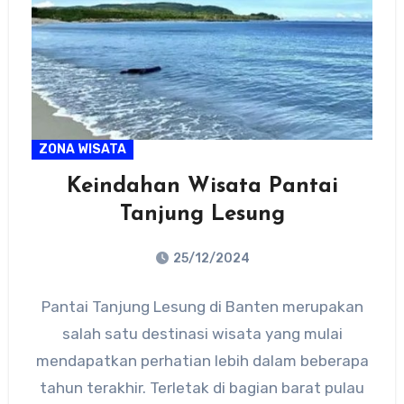
ZONA WISATA
Keindahan Wisata Pantai
Tanjung Lesung
25/12/2024
No
Pantai Tanjung Lesung di Banten merupakan
Comments
salah satu destinasi wisata yang mulai
mendapatkan perhatian lebih dalam beberapa
tahun terakhir. Terletak di bagian barat pulau