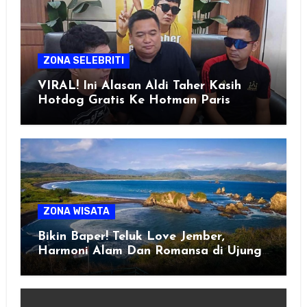
ZONA SELEBRITI
VIRAL! Ini Alasan Aldi Taher Kasih
Hotdog Gratis Ke Hotman Paris
ZONA WISATA
Bikin Baper! Teluk Love Jember,
Harmoni Alam Dan Romansa di Ujung
Selatan Jawa