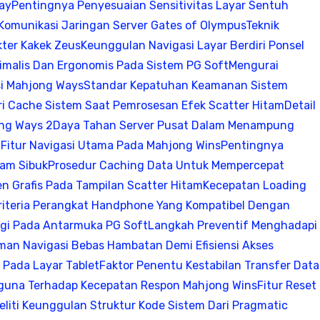
lay
Pentingnya Penyesuaian Sensitivitas Layar Sentuh
Komunikasi Jaringan Server Gates of Olympus
Teknik
kter Kakek Zeus
Keunggulan Navigasi Layar Berdiri Ponsel
imalis Dan Ergonomis Pada Sistem PG Soft
Mengurai
si Mahjong Ways
Standar Kepatuhan Keamanan Sistem
 Cache Sistem Saat Pemrosesan Efek Scatter Hitam
Detail
ong Ways 2
Daya Tahan Server Pusat Dalam Menampung
 Fitur Navigasi Utama Pada Mahjong Wins
Pentingnya
Jam Sibuk
Prosedur Caching Data Untuk Mempercepat
 Grafis Pada Tampilan Scatter Hitam
Kecepatan Loading
riteria Perangkat Handphone Yang Kompatibel Dengan
ggi Pada Antarmuka PG Soft
Langkah Preventif Menghadapi
an Navigasi Bebas Hambatan Demi Efisiensi Akses
 Pada Layar Tablet
Faktor Penentu Kestabilan Transfer Data
guna Terhadap Kecepatan Respon Mahjong Wins
Fitur Reset
liti Keunggulan Struktur Kode Sistem Dari Pragmatic