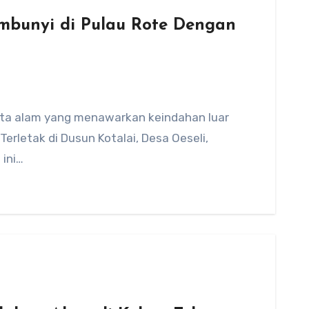
embunyi di Pulau Rote Dengan
ata alam yang menawarkan keindahan luar
Terletak di Dusun Kotalai, Desa Oeseli,
 ini…