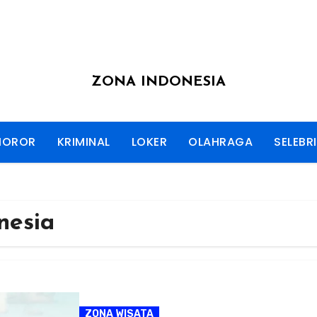
ZONA INDONESIA
HOROR
KRIMINAL
LOKER
OLAHRAGA
SELEBRI
nesia
ZONA WISATA