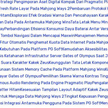
trategi Pengimporan Aset Digital Kompak Dari Pragmatic P
efresh Rate Layar Pada Mahjong Ways 2
Pembaruan Protokol 
Hitam
Eksplorasi Efek Gradasi Warna Dan Pencahayaan Kara
pan Data Pada Antarmuka Mahjong Wins
Tata Letak Menu Min
lay
Perbandingan Efisiensi Konsumsi Daya Baterai Antar Ver
 Tombol Navigasi Dalam Mencapai Maxwin
Manajemen Memori
Fitur Otomatis Penghemat Kuota Data Internet Pada Mahj
Kebutuhan Pada Platform PG Soft
Kemudahan Aksesibilitas
sis Ketahanan Infrastruktur Server Gates of Olympus Saat 
 Suara Karakter Kakek Zeus
Keunggulan Tata Letak Komponen
unaan Sistem Memory Cache Pada Platform Mahjong Wins
K
Layar Gates of Olympus
Pemilihan Skema Warna Kontras Tin
nous Audio Rendering Pada Engine Pragmatic Play
Pengalam
catter Hitam
Kesesuaian Tampilan Layout Adaptif Kakek Zeus
ntuk Menjaga Data Mahjong Ways 2
Tingkat Kepuasan Peng
asi Integrasi Antarmuka Pengguna Pada Sistem PG Soft
Mene