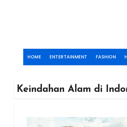
Skip
to
content
HOME
ENTERTAINMENT
FASHION
Keindahan Alam di Indo