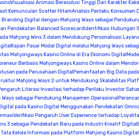
asino
Visualisasi Animasi Beresolusi Tinggi Dari Karakter Kak
Saat Kemunculan Scatter Hitam
Analisis Perilaku Konsumen 
gi Branding Digital dengan Mahjong Ways sebagai Pendukung
kan Pendekatan Balanced Scorecard
Identifikasi Hubungan 
e pada Mahjong Wins 3 dalam Mendukung Personalisasi Layana
gital
Kajian Pasar Modal Digital melalui Mahjong Ways sebaga
tas Mahjongways Kasino Online di Era Ekonomi Digital
Model
preneur Berbasis Mahjongways Kasino Online dalam Mendoro
tusan pada Perusahaan Digital
Pemanfaatan Big Data pada 
uktur Mahjong Ways 2 untuk Mendukung Skalabilitas Platf
Pengaruh Literasi Investasi terhadap Perilaku Investor Sa
g Ways sebagai Pendukung Manajemen Operasional
Perancan
Digital pada Kasino Digital Menggunakan Pendekatan Omni
ormasi
Verifikasi Pengaruh User Experience terhadap Loyalit
s 3 sebagai Pendekatan Baru pada Industri Kreatif Digital
s Tata Kelola Informasi pada Platform Mahjong Kasino Digit