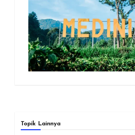
Topik Lainnya