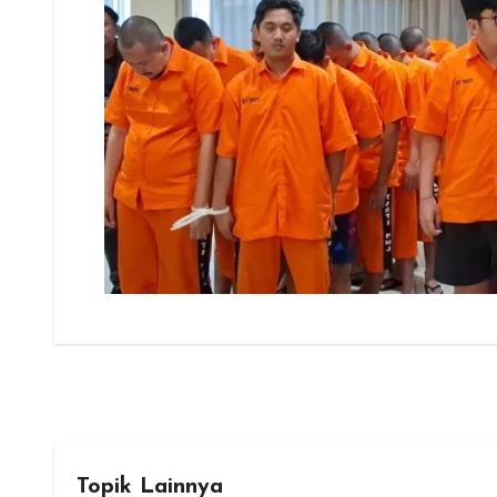
Topik Lainnya