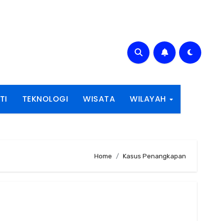
TI
TEKNOLOGI
WISATA
WILAYAH
Home
Kasus Penangkapan