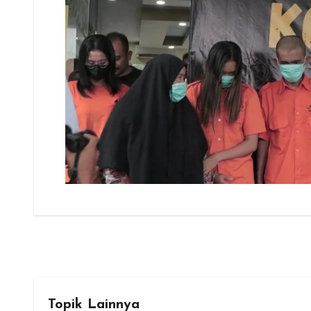
Topik Lainnya