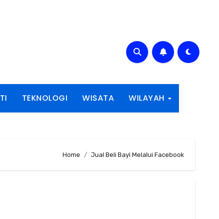
TI
TEKNOLOGI
WISATA
WILAYAH
Home
Jual Beli Bayi Melalui Facebook