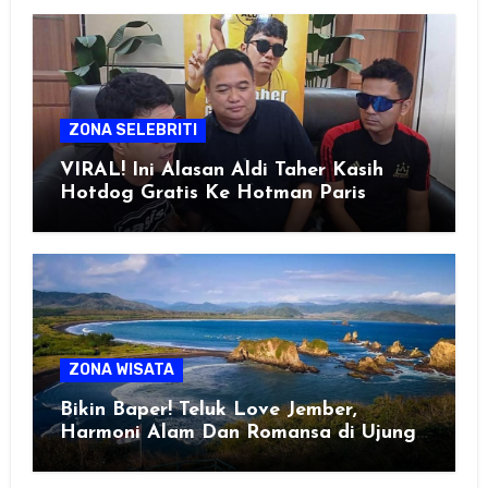
ZONA SELEBRITI
VIRAL! Ini Alasan Aldi Taher Kasih
Hotdog Gratis Ke Hotman Paris
ZONA WISATA
Bikin Baper! Teluk Love Jember,
Harmoni Alam Dan Romansa di Ujung
Selatan Jawa