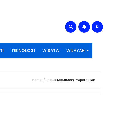
TI
TEKNOLOGI
WISATA
WILAYAH
Home
Imbas Keputusan Praperadilan