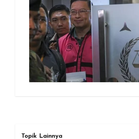
Topik Lainnya