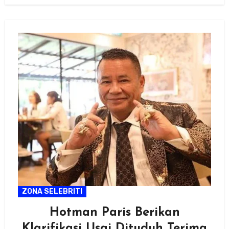
ZONA SELEBRITI
Hotman Paris Berikan
Klarifikasi Usai Dituduh Terima