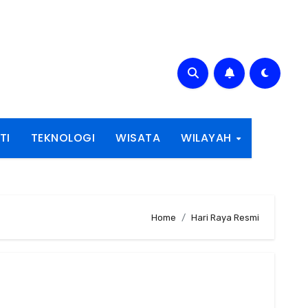
TI
TEKNOLOGI
WISATA
WILAYAH
Home
Hari Raya Resmi