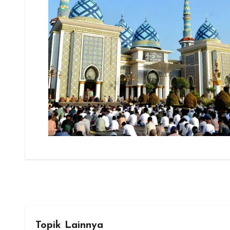
Topik Lainnya