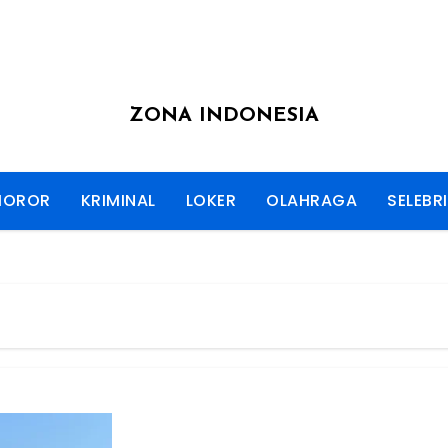
ZONA INDONESIA
HOROR
KRIMINAL
LOKER
OLAHRAGA
SELEBRI