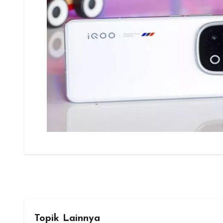
Topik Lainnya