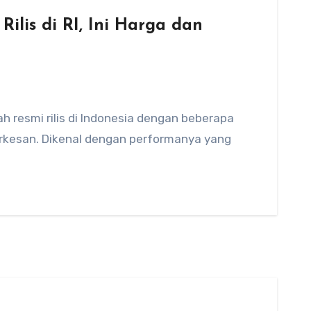
ilis di RI, Ini Harga dan
ah resmi rilis di Indonesia dengan beberapa
erkesan. Dikenal dengan performanya yang