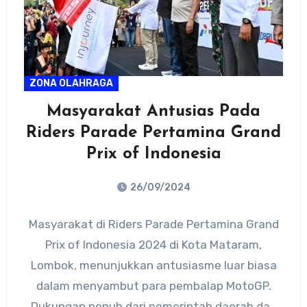
ZONA OLAHRAGA
Masyarakat Antusias Pada
Riders Parade Pertamina Grand
Prix of Indonesia
26/09/2024
No
Masyarakat di Riders Parade Pertamina Grand
Comments
Prix of Indonesia 2024 di Kota Mataram,
Lombok, menunjukkan antusiasme luar biasa
dalam menyambut para pembalap MotoGP.
Dukungan penuh dari pemerintah daerah dan