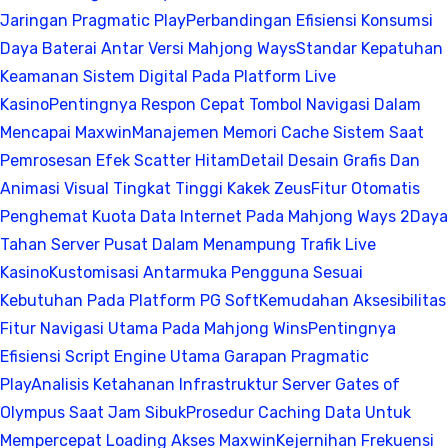
Jaringan Pragmatic Play
Perbandingan Efisiensi Konsumsi
Daya Baterai Antar Versi Mahjong Ways
Standar Kepatuhan
Keamanan Sistem Digital Pada Platform Live
Kasino
Pentingnya Respon Cepat Tombol Navigasi Dalam
Mencapai Maxwin
Manajemen Memori Cache Sistem Saat
Pemrosesan Efek Scatter Hitam
Detail Desain Grafis Dan
Animasi Visual Tingkat Tinggi Kakek Zeus
Fitur Otomatis
Penghemat Kuota Data Internet Pada Mahjong Ways 2
Daya
Tahan Server Pusat Dalam Menampung Trafik Live
Kasino
Kustomisasi Antarmuka Pengguna Sesuai
Kebutuhan Pada Platform PG Soft
Kemudahan Aksesibilitas
Fitur Navigasi Utama Pada Mahjong Wins
Pentingnya
Efisiensi Script Engine Utama Garapan Pragmatic
Play
Analisis Ketahanan Infrastruktur Server Gates of
Olympus Saat Jam Sibuk
Prosedur Caching Data Untuk
Mempercepat Loading Akses Maxwin
Kejernihan Frekuensi