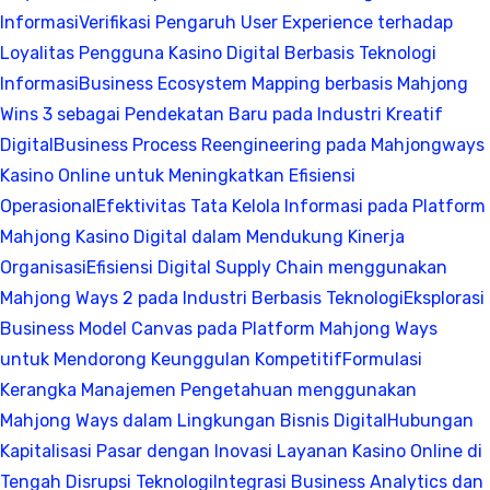
Informasi
Verifikasi Pengaruh User Experience terhadap
Loyalitas Pengguna Kasino Digital Berbasis Teknologi
Informasi
Business Ecosystem Mapping berbasis Mahjong
Wins 3 sebagai Pendekatan Baru pada Industri Kreatif
Digital
Business Process Reengineering pada Mahjongways
Kasino Online untuk Meningkatkan Efisiensi
Operasional
Efektivitas Tata Kelola Informasi pada Platform
Mahjong Kasino Digital dalam Mendukung Kinerja
Organisasi
Efisiensi Digital Supply Chain menggunakan
Mahjong Ways 2 pada Industri Berbasis Teknologi
Eksplorasi
Business Model Canvas pada Platform Mahjong Ways
untuk Mendorong Keunggulan Kompetitif
Formulasi
Kerangka Manajemen Pengetahuan menggunakan
Mahjong Ways dalam Lingkungan Bisnis Digital
Hubungan
Kapitalisasi Pasar dengan Inovasi Layanan Kasino Online di
Tengah Disrupsi Teknologi
Integrasi Business Analytics dan