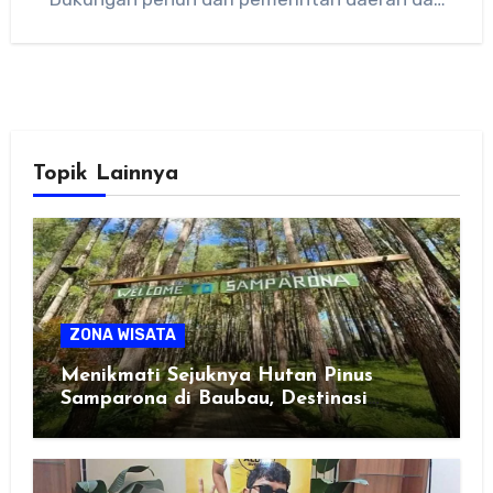
berbagai…
Topik Lainnya
ZONA WISATA
Menikmati Sejuknya Hutan Pinus
Samparona di Baubau, Destinasi
Healing Favorit!