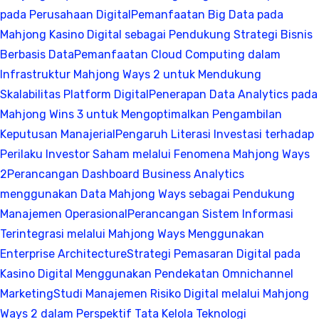
pada Perusahaan Digital
Pemanfaatan Big Data pada
Mahjong Kasino Digital sebagai Pendukung Strategi Bisnis
Berbasis Data
Pemanfaatan Cloud Computing dalam
Infrastruktur Mahjong Ways 2 untuk Mendukung
Skalabilitas Platform Digital
Penerapan Data Analytics pada
Mahjong Wins 3 untuk Mengoptimalkan Pengambilan
Keputusan Manajerial
Pengaruh Literasi Investasi terhadap
Perilaku Investor Saham melalui Fenomena Mahjong Ways
2
Perancangan Dashboard Business Analytics
menggunakan Data Mahjong Ways sebagai Pendukung
Manajemen Operasional
Perancangan Sistem Informasi
Terintegrasi melalui Mahjong Ways Menggunakan
Enterprise Architecture
Strategi Pemasaran Digital pada
Kasino Digital Menggunakan Pendekatan Omnichannel
Marketing
Studi Manajemen Risiko Digital melalui Mahjong
Ways 2 dalam Perspektif Tata Kelola Teknologi