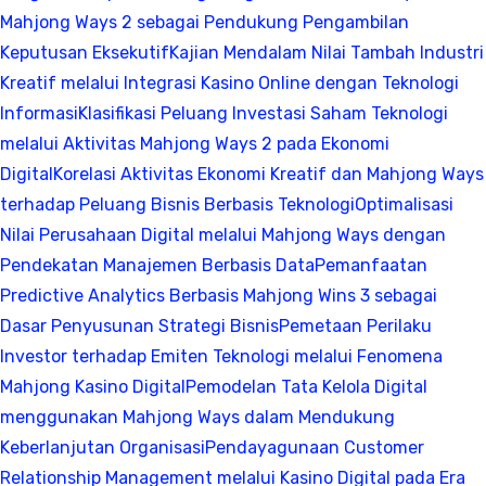
Mahjong Ways 2 sebagai Pendukung Pengambilan
Keputusan Eksekutif
Kajian Mendalam Nilai Tambah Industri
Kreatif melalui Integrasi Kasino Online dengan Teknologi
Informasi
Klasifikasi Peluang Investasi Saham Teknologi
melalui Aktivitas Mahjong Ways 2 pada Ekonomi
Digital
Korelasi Aktivitas Ekonomi Kreatif dan Mahjong Ways
terhadap Peluang Bisnis Berbasis Teknologi
Optimalisasi
Nilai Perusahaan Digital melalui Mahjong Ways dengan
Pendekatan Manajemen Berbasis Data
Pemanfaatan
Predictive Analytics Berbasis Mahjong Wins 3 sebagai
Dasar Penyusunan Strategi Bisnis
Pemetaan Perilaku
Investor terhadap Emiten Teknologi melalui Fenomena
Mahjong Kasino Digital
Pemodelan Tata Kelola Digital
menggunakan Mahjong Ways dalam Mendukung
Keberlanjutan Organisasi
Pendayagunaan Customer
Relationship Management melalui Kasino Digital pada Era