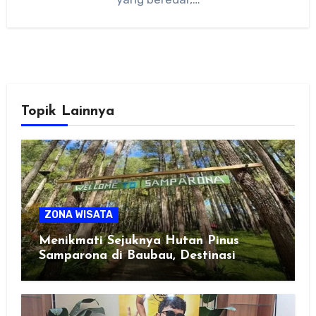
Topik Lainnya
ZONA WISATA
Menikmati Sejuknya Hutan Pinus
Samparona di Baubau, Destinasi
Healing Favorit!