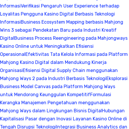
Informasi
Verifikasi Pengaruh User Experience terhadap
Loyalitas Pengguna Kasino Digital Berbasis Teknologi
Informasi
Business Ecosystem Mapping berbasis Mahjong
Wins 3 sebagai Pendekatan Baru pada Industri Kreatif
Digital
Business Process Reengineering pada Mahjongways
Kasino Online untuk Meningkatkan Efisiensi
Operasional
Efektivitas Tata Kelola Informasi pada Platform
Mahjong Kasino Digital dalam Mendukung Kinerja
Organisasi
Efisiensi Digital Supply Chain menggunakan
Mahjong Ways 2 pada Industri Berbasis Teknologi
Eksplorasi
Business Model Canvas pada Platform Mahjong Ways
untuk Mendorong Keunggulan Kompetitif
Formulasi
Kerangka Manajemen Pengetahuan menggunakan
Mahjong Ways dalam Lingkungan Bisnis Digital
Hubungan
Kapitalisasi Pasar dengan Inovasi Layanan Kasino Online di
Tengah Disrupsi Teknologi
Integrasi Business Analytics dan