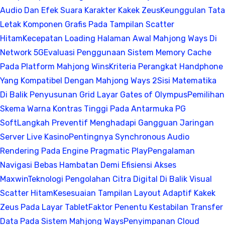
Audio Dan Efek Suara Karakter Kakek Zeus
Keunggulan Tata
Letak Komponen Grafis Pada Tampilan Scatter
Hitam
Kecepatan Loading Halaman Awal Mahjong Ways Di
Network 5G
Evaluasi Penggunaan Sistem Memory Cache
Pada Platform Mahjong Wins
Kriteria Perangkat Handphone
Yang Kompatibel Dengan Mahjong Ways 2
Sisi Matematika
Di Balik Penyusunan Grid Layar Gates of Olympus
Pemilihan
Skema Warna Kontras Tinggi Pada Antarmuka PG
Soft
Langkah Preventif Menghadapi Gangguan Jaringan
Server Live Kasino
Pentingnya Synchronous Audio
Rendering Pada Engine Pragmatic Play
Pengalaman
Navigasi Bebas Hambatan Demi Efisiensi Akses
Maxwin
Teknologi Pengolahan Citra Digital Di Balik Visual
Scatter Hitam
Kesesuaian Tampilan Layout Adaptif Kakek
Zeus Pada Layar Tablet
Faktor Penentu Kestabilan Transfer
Data Pada Sistem Mahjong Ways
Penyimpanan Cloud