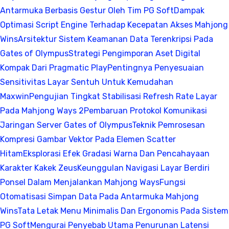
Antarmuka Berbasis Gestur Oleh Tim PG Soft
Dampak
Optimasi Script Engine Terhadap Kecepatan Akses Mahjong
Wins
Arsitektur Sistem Keamanan Data Terenkripsi Pada
Gates of Olympus
Strategi Pengimporan Aset Digital
Kompak Dari Pragmatic Play
Pentingnya Penyesuaian
Sensitivitas Layar Sentuh Untuk Kemudahan
Maxwin
Pengujian Tingkat Stabilisasi Refresh Rate Layar
Pada Mahjong Ways 2
Pembaruan Protokol Komunikasi
Jaringan Server Gates of Olympus
Teknik Pemrosesan
Kompresi Gambar Vektor Pada Elemen Scatter
Hitam
Eksplorasi Efek Gradasi Warna Dan Pencahayaan
Karakter Kakek Zeus
Keunggulan Navigasi Layar Berdiri
Ponsel Dalam Menjalankan Mahjong Ways
Fungsi
Otomatisasi Simpan Data Pada Antarmuka Mahjong
Wins
Tata Letak Menu Minimalis Dan Ergonomis Pada Sistem
PG Soft
Mengurai Penyebab Utama Penurunan Latensi