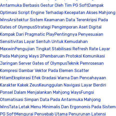
Antarmuka Berbasis Gestur Oleh Tim PG Soft
Dampak
Optimasi Script Engine Terhadap Kecepatan Akses Mahjong
Wins
Arsitektur Sistem Keamanan Data Terenkripsi Pada
Gates of Olympus
Strategi Pengimporan Aset Digital
Kompak Dari Pragmatic Play
Pentingnya Penyesuaian
Sensitivitas Layar Sentuh Untuk Kemudahan
Maxwin
Pengujian Tingkat Stabilisasi Refresh Rate Layar
Pada Mahjong Ways 2
Pembaruan Protokol Komunikasi
Jaringan Server Gates of Olympus
Teknik Pemrosesan
Kompresi Gambar Vektor Pada Elemen Scatter
Hitam
Eksplorasi Efek Gradasi Warna Dan Pencahayaan
Karakter Kakek Zeus
Keunggulan Navigasi Layar Berdiri
Ponsel Dalam Menjalankan Mahjong Ways
Fungsi
Otomatisasi Simpan Data Pada Antarmuka Mahjong
Wins
Tata Letak Menu Minimalis Dan Ergonomis Pada Sistem
PG Soft
Mengurai Penyebab Utama Penurunan Latensi