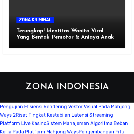
ZONA KRIMINAL
Terungkap! Identitas Wanita Viral
Yang Bentak Pemotor & Aniaya Anak
ZONA INDONESIA
Pengujian Efisiensi Rendering Vektor Visual Pada Mahjong
Ways 2
Riset Tingkat Kestabilan Latensi Streaming
Platform Live Kasino
Sistem Manajemen Algoritma Beban
Kerja Pada Platform Mahjong Ways
Pengembangan Fitur