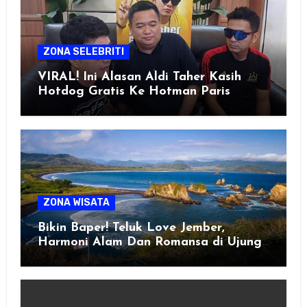
ZONA SELEBRITI
VIRAL! Ini Alasan Aldi Taher Kasih
Hotdog Gratis Ke Hotman Paris
ZONA WISATA
Bikin Baper! Teluk Love Jember,
Harmoni Alam Dan Romansa di Ujung
Selatan Jawa