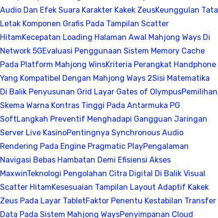
Audio Dan Efek Suara Karakter Kakek Zeus
Keunggulan Tata
Letak Komponen Grafis Pada Tampilan Scatter
Hitam
Kecepatan Loading Halaman Awal Mahjong Ways Di
Network 5G
Evaluasi Penggunaan Sistem Memory Cache
Pada Platform Mahjong Wins
Kriteria Perangkat Handphone
Yang Kompatibel Dengan Mahjong Ways 2
Sisi Matematika
Di Balik Penyusunan Grid Layar Gates of Olympus
Pemilihan
Skema Warna Kontras Tinggi Pada Antarmuka PG
Soft
Langkah Preventif Menghadapi Gangguan Jaringan
Server Live Kasino
Pentingnya Synchronous Audio
Rendering Pada Engine Pragmatic Play
Pengalaman
Navigasi Bebas Hambatan Demi Efisiensi Akses
Maxwin
Teknologi Pengolahan Citra Digital Di Balik Visual
Scatter Hitam
Kesesuaian Tampilan Layout Adaptif Kakek
Zeus Pada Layar Tablet
Faktor Penentu Kestabilan Transfer
Data Pada Sistem Mahjong Ways
Penyimpanan Cloud