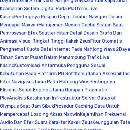
Daya Baterai Antar Versi Mahjong Ways
Standar Kepatuhan
Keamanan Sistem Digital Pada Platform Live
Kasino
Pentingnya Respon Cepat Tombol Navigasi Dalam
Mencapai Maxwin
Manajemen Memori Cache Sistem Saat
Pemrosesan Efek Scatter Hitam
Detail Desain Grafis Dan
Animasi Visual Tingkat Tinggi Kakek Zeus
Fitur Otomatis
Penghemat Kuota Data Internet Pada Mahjong Ways 2
Daya
Tahan Server Pusat Dalam Menampung Trafik Live
Kasino
Kustomisasi Antarmuka Pengguna Sesuai
Kebutuhan Pada Platform PG Soft
Kemudahan Aksesibilitas
Fitur Navigasi Utama Pada Mahjong Wins
Pentingnya
Efisiensi Script Engine Utama Garapan Pragmatic
Play
Analisis Ketahanan Infrastruktur Server Gates of
Olympus Saat Jam Sibuk
Prosedur Caching Data Untuk
Mempercepat Loading Akses Maxwin
Kejernihan Frekuensi
Audio Dan Efek Suara Karakter Kakek Zeus
Keunggulan Tata