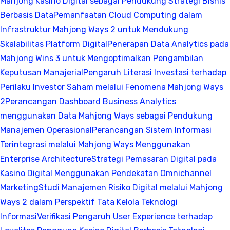
Mahjong Kasino Digital sebagai Pendukung Strategi Bisnis
Berbasis Data
Pemanfaatan Cloud Computing dalam
Infrastruktur Mahjong Ways 2 untuk Mendukung
Skalabilitas Platform Digital
Penerapan Data Analytics pada
Mahjong Wins 3 untuk Mengoptimalkan Pengambilan
Keputusan Manajerial
Pengaruh Literasi Investasi terhadap
Perilaku Investor Saham melalui Fenomena Mahjong Ways
2
Perancangan Dashboard Business Analytics
menggunakan Data Mahjong Ways sebagai Pendukung
Manajemen Operasional
Perancangan Sistem Informasi
Terintegrasi melalui Mahjong Ways Menggunakan
Enterprise Architecture
Strategi Pemasaran Digital pada
Kasino Digital Menggunakan Pendekatan Omnichannel
Marketing
Studi Manajemen Risiko Digital melalui Mahjong
Ways 2 dalam Perspektif Tata Kelola Teknologi
Informasi
Verifikasi Pengaruh User Experience terhadap