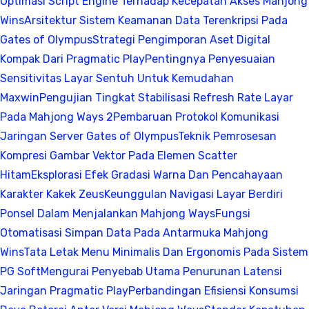
Optimasi Script Engine Terhadap Kecepatan Akses Mahjong
Wins
Arsitektur Sistem Keamanan Data Terenkripsi Pada
Gates of Olympus
Strategi Pengimporan Aset Digital
Kompak Dari Pragmatic Play
Pentingnya Penyesuaian
Sensitivitas Layar Sentuh Untuk Kemudahan
Maxwin
Pengujian Tingkat Stabilisasi Refresh Rate Layar
Pada Mahjong Ways 2
Pembaruan Protokol Komunikasi
Jaringan Server Gates of Olympus
Teknik Pemrosesan
Kompresi Gambar Vektor Pada Elemen Scatter
Hitam
Eksplorasi Efek Gradasi Warna Dan Pencahayaan
Karakter Kakek Zeus
Keunggulan Navigasi Layar Berdiri
Ponsel Dalam Menjalankan Mahjong Ways
Fungsi
Otomatisasi Simpan Data Pada Antarmuka Mahjong
Wins
Tata Letak Menu Minimalis Dan Ergonomis Pada Sistem
PG Soft
Mengurai Penyebab Utama Penurunan Latensi
Jaringan Pragmatic Play
Perbandingan Efisiensi Konsumsi