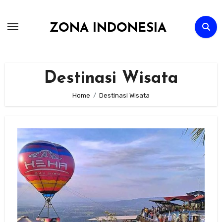
Skip
to
ZONA INDONESIA
content
Destinasi Wisata
Home
Destinasi Wisata