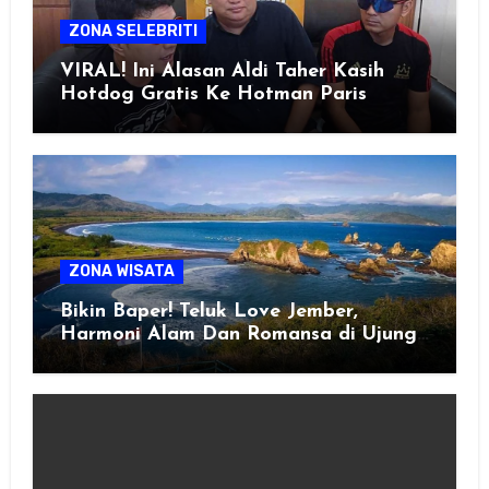
ZONA SELEBRITI
VIRAL! Ini Alasan Aldi Taher Kasih
Hotdog Gratis Ke Hotman Paris
ZONA WISATA
Bikin Baper! Teluk Love Jember,
Harmoni Alam Dan Romansa di Ujung
Selatan Jawa