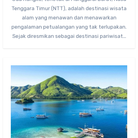
Comments
Tenggara Timur (NTT), adalah destinasi wisata
alam yang menawan dan menawarkan
pengalaman petualangan yang tak terlupakan.
Sejak diresmikan sebagai destinasi pariwisata
pada tahun…