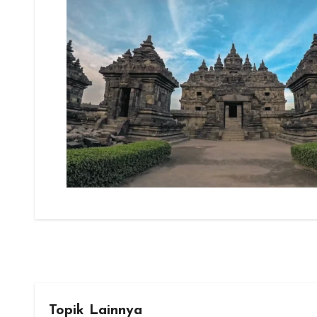
Topik Lainnya