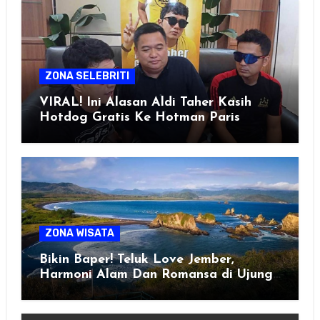
ZONA SELEBRITI
VIRAL! Ini Alasan Aldi Taher Kasih
Hotdog Gratis Ke Hotman Paris
ZONA WISATA
Bikin Baper! Teluk Love Jember,
Harmoni Alam Dan Romansa di Ujung
Selatan Jawa