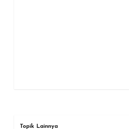
Topik Lainnya