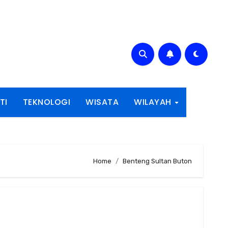
TI
TEKNOLOGI
WISATA
WILAYAH
Home
Benteng Sultan Buton