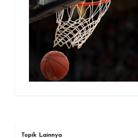
Topik Lainnya