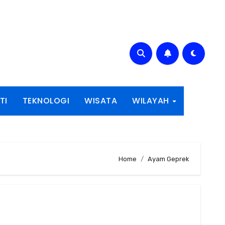
TI
TEKNOLOGI
WISATA
WILAYAH
Home
Ayam Geprek