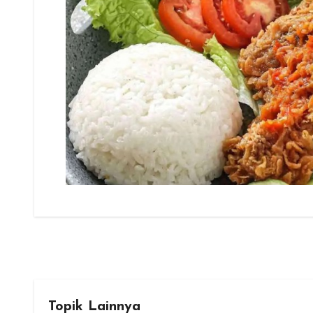
Topik Lainnya