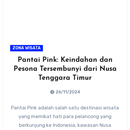
ZONA WISATA
Pantai Pink: Keindahan dan
Pesona Tersembunyi dari Nusa
Tenggara Timur
26/11/2024
No
Pantai Pink adalah salah satu destinasi wisata
Comments
yang memikat hati para pelancong yang
berkunjung ke Indonesia, kawasan Nusa