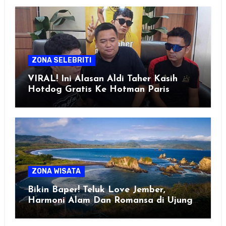
ZONA SELEBRITI
VIRAL! Ini Alasan Aldi Taher Kasih
Hotdog Gratis Ke Hotman Paris
ZONA WISATA
Bikin Baper! Teluk Love Jember,
Harmoni Alam Dan Romansa di Ujung
Selatan Jawa