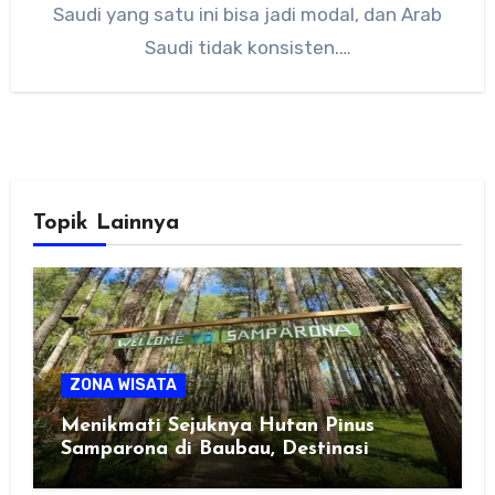
Saudi yang satu ini bisa jadi modal, dan Arab
Saudi tidak konsisten.…
Topik Lainnya
ZONA WISATA
Menikmati Sejuknya Hutan Pinus
Samparona di Baubau, Destinasi
Healing Favorit!