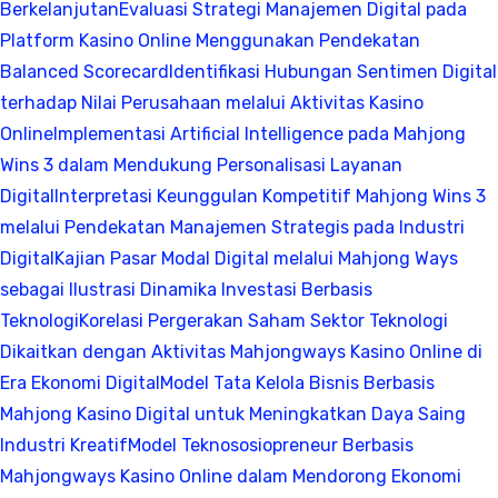
Berkelanjutan
Evaluasi Strategi Manajemen Digital pada
Platform Kasino Online Menggunakan Pendekatan
Balanced Scorecard
Identifikasi Hubungan Sentimen Digital
terhadap Nilai Perusahaan melalui Aktivitas Kasino
Online
Implementasi Artificial Intelligence pada Mahjong
Wins 3 dalam Mendukung Personalisasi Layanan
Digital
Interpretasi Keunggulan Kompetitif Mahjong Wins 3
melalui Pendekatan Manajemen Strategis pada Industri
Digital
Kajian Pasar Modal Digital melalui Mahjong Ways
sebagai Ilustrasi Dinamika Investasi Berbasis
Teknologi
Korelasi Pergerakan Saham Sektor Teknologi
Dikaitkan dengan Aktivitas Mahjongways Kasino Online di
Era Ekonomi Digital
Model Tata Kelola Bisnis Berbasis
Mahjong Kasino Digital untuk Meningkatkan Daya Saing
Industri Kreatif
Model Teknososiopreneur Berbasis
Mahjongways Kasino Online dalam Mendorong Ekonomi