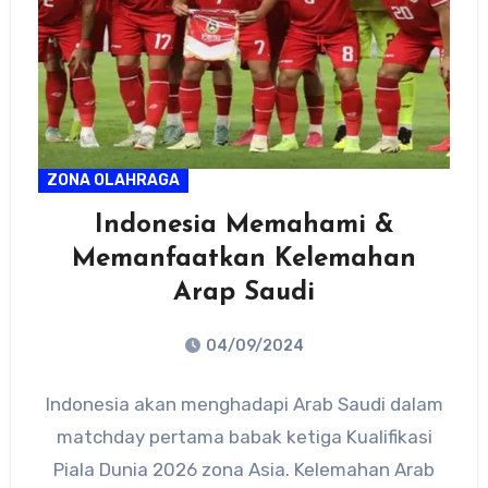
ZONA OLAHRAGA
Indonesia Memahami &
Memanfaatkan Kelemahan
Arap Saudi
04/09/2024
No
Indonesia akan menghadapi Arab Saudi dalam
Comments
matchday pertama babak ketiga Kualifikasi
Piala Dunia 2026 zona Asia. Kelemahan Arab