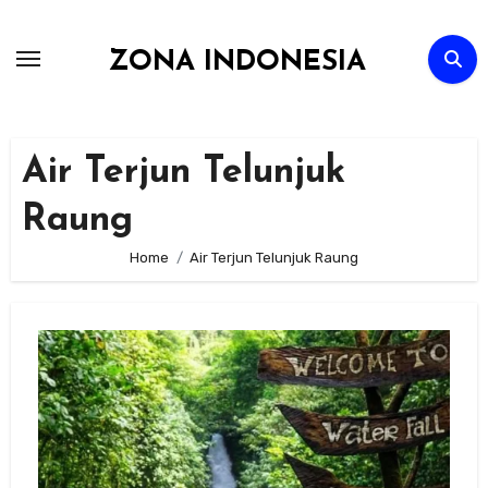
Skip
to
ZONA INDONESIA
content
Air Terjun Telunjuk
Raung
Home
Air Terjun Telunjuk Raung