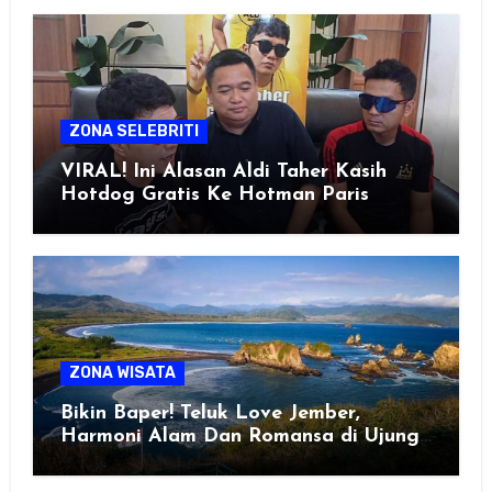
ZONA SELEBRITI
VIRAL! Ini Alasan Aldi Taher Kasih
Hotdog Gratis Ke Hotman Paris
ZONA WISATA
Bikin Baper! Teluk Love Jember,
Harmoni Alam Dan Romansa di Ujung
Selatan Jawa