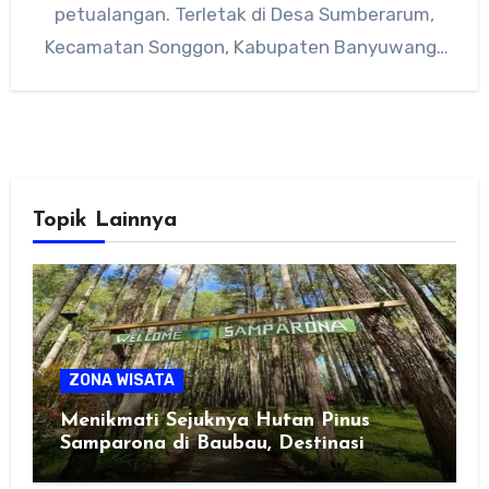
petualangan. Terletak di Desa Sumberarum,
Kecamatan Songgon, Kabupaten Banyuwangi,
Jawa Timur,…
Topik Lainnya
ZONA WISATA
Menikmati Sejuknya Hutan Pinus
Samparona di Baubau, Destinasi
Healing Favorit!