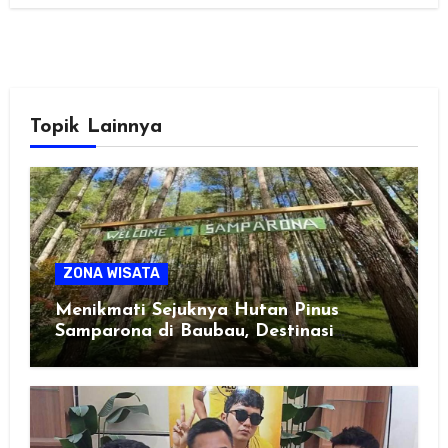
Topik Lainnya
ZONA WISATA
Menikmati Sejuknya Hutan Pinus
Samparona di Baubau, Destinasi
Healing Favorit!