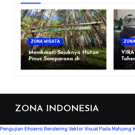
ZONA WISATA
ZONA
Menikmati Sejuknya Hutan
VIRAL
Pinus Samparona di
Tahe
Baubau, Destinasi Healing
Ke H
Favorit!
ZONA INDONESIA
Pengujian Efisiensi Rendering Vektor Visual Pada Mahjong 