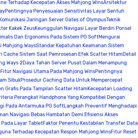
ine Terhadap Kecepatan Akses Mahjong Wins
Arsitektur
lay
Pentingnya Penyesuaian Sensitivitas Layar Sentuh
Komunikasi Jaringan Server Gates of Olympus
Teknik
kter Kakek Zeus
Keunggulan Navigasi Layar Berdiri Ponsel
imalis Dan Ergonomis Pada Sistem PG Soft
Mengurai
si Mahjong Ways
Standar Kepatuhan Keamanan Sistem
 Cache Sistem Saat Pemrosesan Efek Scatter Hitam
Detail
ong Ways 2
Daya Tahan Server Pusat Dalam Menampung
 Fitur Navigasi Utama Pada Mahjong Wins
Pentingnya
Jam Sibuk
Prosedur Caching Data Untuk Mempercepat
 Grafis Pada Tampilan Scatter Hitam
Kecepatan Loading
riteria Perangkat Handphone Yang Kompatibel Dengan
ggi Pada Antarmuka PG Soft
Langkah Preventif Menghadapi
an Navigasi Bebas Hambatan Demi Efisiensi Akses
 Pada Layar Tablet
Faktor Penentu Kestabilan Transfer Data
guna Terhadap Kecepatan Respon Mahjong Wins
Fitur Reset