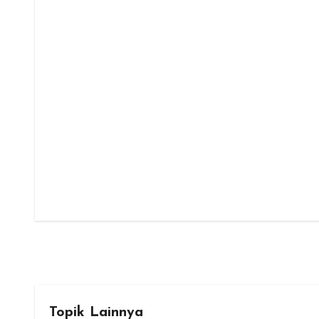
Topik Lainnya