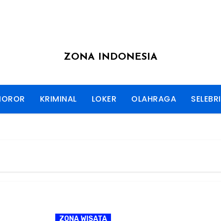
ZONA INDONESIA
HOROR
KRIMINAL
LOKER
OLAHRAGA
SELEBRI
ZONA WISATA