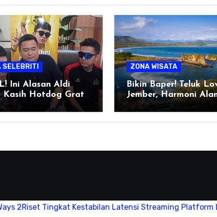
 SELEBRITI
ZONA WISATA
! Ini Alasan Aldi
Bikin Baper! Teluk Lo
r Kasih Hotdog Gratis
Jember, Harmoni Ala
otman Paris
Dan Romansa di Uju
Selatan Jawa
Ways 2
Riset Tingkat Kestabilan Latensi Streaming Platform 