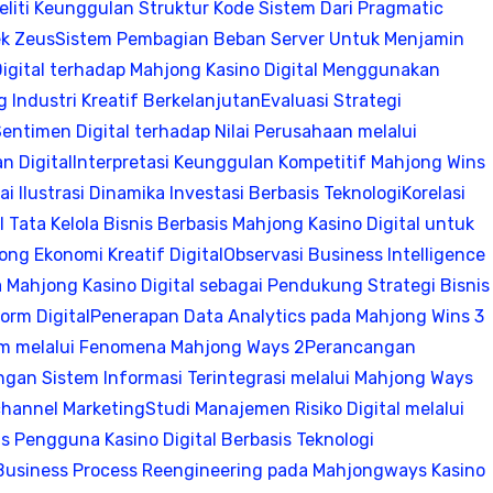
liti Keunggulan Struktur Kode Sistem Dari Pragmatic
ek Zeus
Sistem Pembagian Beban Server Untuk Menjamin
Digital terhadap Mahjong Kasino Digital Menggunakan
 Industri Kreatif Berkelanjutan
Evaluasi Strategi
Sentimen Digital terhadap Nilai Perusahaan melalui
n Digital
Interpretasi Keunggulan Kompetitif Mahjong Wins
i Ilustrasi Dinamika Investasi Berbasis Teknologi
Korelasi
 Tata Kelola Bisnis Berbasis Mahjong Kasino Digital untuk
ng Ekonomi Kreatif Digital
Observasi Business Intelligence
Mahjong Kasino Digital sebagai Pendukung Strategi Bisnis
orm Digital
Penerapan Data Analytics pada Mahjong Wins 3
ham melalui Fenomena Mahjong Ways 2
Perancangan
gan Sistem Informasi Terintegrasi melalui Mahjong Ways
channel Marketing
Studi Manajemen Risiko Digital melalui
as Pengguna Kasino Digital Berbasis Teknologi
Business Process Reengineering pada Mahjongways Kasino