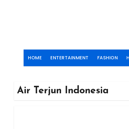
Skip
to
content
HOME
ENTERTAINMENT
FASHION
Air Terjun Indonesia