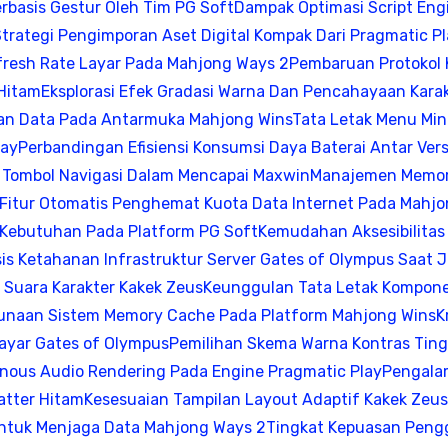
basis Gestur Oleh Tim PG Soft
Dampak Optimasi Script Eng
trategi Pengimporan Aset Digital Kompak Dari Pragmatic P
efresh Rate Layar Pada Mahjong Ways 2
Pembaruan Protokol 
Hitam
Eksplorasi Efek Gradasi Warna Dan Pencahayaan Kara
pan Data Pada Antarmuka Mahjong Wins
Tata Letak Menu Min
lay
Perbandingan Efisiensi Konsumsi Daya Baterai Antar Ver
 Tombol Navigasi Dalam Mencapai Maxwin
Manajemen Memori
Fitur Otomatis Penghemat Kuota Data Internet Pada Mahj
Kebutuhan Pada Platform PG Soft
Kemudahan Aksesibilitas
sis Ketahanan Infrastruktur Server Gates of Olympus Saat 
 Suara Karakter Kakek Zeus
Keunggulan Tata Letak Komponen
unaan Sistem Memory Cache Pada Platform Mahjong Wins
K
Layar Gates of Olympus
Pemilihan Skema Warna Kontras Tin
nous Audio Rendering Pada Engine Pragmatic Play
Pengalam
catter Hitam
Kesesuaian Tampilan Layout Adaptif Kakek Zeus
ntuk Menjaga Data Mahjong Ways 2
Tingkat Kepuasan Peng