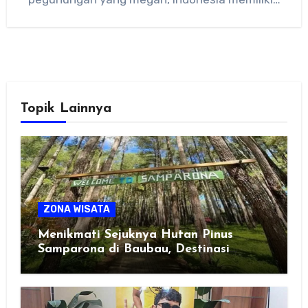
Topik Lainnya
ZONA WISATA
Menikmati Sejuknya Hutan Pinus
Samparona di Baubau, Destinasi
Healing Favorit!