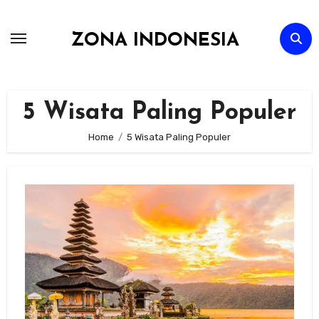
Skip
to
ZONA INDONESIA
content
5 Wisata Paling Populer
Home
5 Wisata Paling Populer