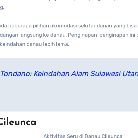
g.
da beberapa pilihan akomodasi sekitar danau yang bisa d
ndangan langsung ke danau. Penginapan-penginapan ini 
keindahan danau lebih lama.
Tondano: Keindahan Alam Sulawesi Utar
Cileunca