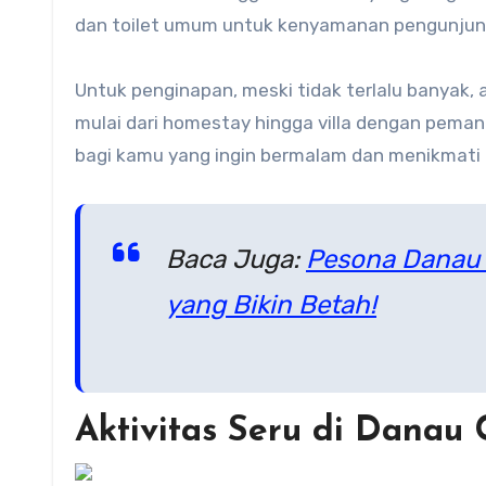
dan toilet umum untuk kenyamanan pengunjun
Untuk penginapan, meski tidak terlalu banyak, a
mulai dari homestay hingga villa dengan pema
bagi kamu yang ingin bermalam dan menikmati 
Baca Juga:
Pesona Danau 
yang Bikin Betah!
Aktivitas Seru di Danau 