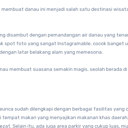
 membuat danau ini menjadi salah satu destinasi wisat
sung disambut dengan pemandangan air danau yang tena
yak spot foto yang sangat Instagramable, cocok banget 
dengan latar belakang alam yang memesona.
 danau membuat suasana semakin magis, seolah berada di
unca sudah dilengkapi dengan berbagai fasilitas yang 
ai tempat makan yang menyajikan makanan khas daerah,
ezat. Selain itu, ada juga area parkir yang cukup luas, m