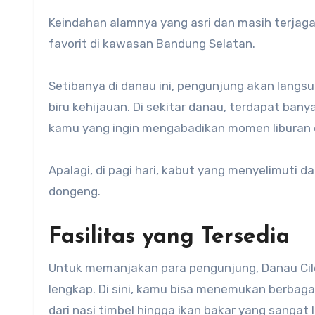
Keindahan alamnya yang asri dan masih terjaga
favorit di kawasan Bandung Selatan.
Setibanya di danau ini, pengunjung akan lang
biru kehijauan. Di sekitar danau, terdapat ban
kamu yang ingin mengabadikan momen liburan 
Apalagi, di pagi hari, kabut yang menyelimuti
dongeng.
Fasilitas yang Tersedia
Untuk memanjakan para pengunjung, Danau Cile
lengkap. Di sini, kamu bisa menemukan berbag
dari nasi timbel hingga ikan bakar yang sangat l