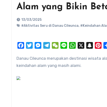
Alam yang Bikin Bet
13/03/2025
#Aktivitas Seru di Danau Cileunca
,
#Keindahan Ala
Facebook
Twitter
Messenger
Telegram
WeChat
Line
WhatsApp
X
Snapch
Pi
Danau Cileunca merupakan destinasi wisata alam yang wajib dikunjungi jika kamu berada di Bandung dengan
keindahan alam yang masih alami.