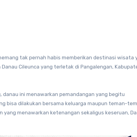
memang tak pernah habis memberikan destinasi wisata 
h Danau Cileunca yang terletak di Pangalengan, Kabupat
ng, danau ini menawarkan pemandangan yang begitu
ang bisa dilakukan bersama keluarga maupun teman-tem
ran yang menawarkan ketenangan sekaligus keseruan, D