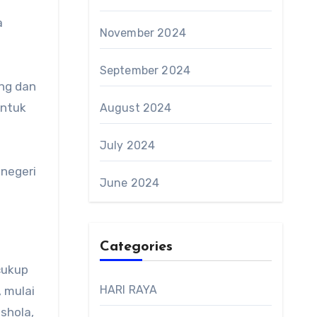
a
November 2024
September 2024
ng dan
untuk
August 2024
July 2024
 negeri
June 2024
Categories
cukup
HARI RAYA
 mulai
ushola,