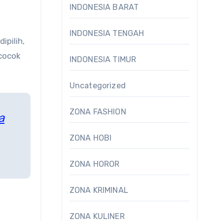
INDONESIA BARAT
INDONESIA TENGAH
ipilih,
cocok
INDONESIA TIMUR
Uncategorized
ZONA FASHION
a
ZONA HOBI
ZONA HOROR
ZONA KRIMINAL
ZONA KULINER