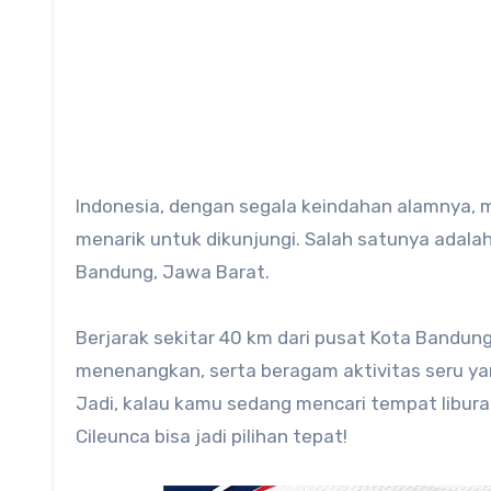
Indonesia, dengan segala keindahan alamnya, 
menarik untuk dikunjungi. Salah satunya adala
Bandung, Jawa Barat.
Berjarak sekitar 40 km dari pusat Kota Bandu
menenangkan, serta beragam aktivitas seru y
Jadi, kalau kamu sedang mencari tempat libu
Cileunca bisa jadi pilihan tepat!