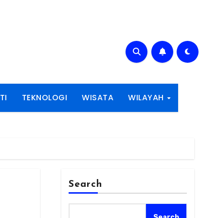
TI
TEKNOLOGI
WISATA
WILAYAH
Search
Search