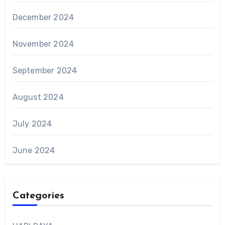
December 2024
November 2024
September 2024
August 2024
July 2024
June 2024
Categories