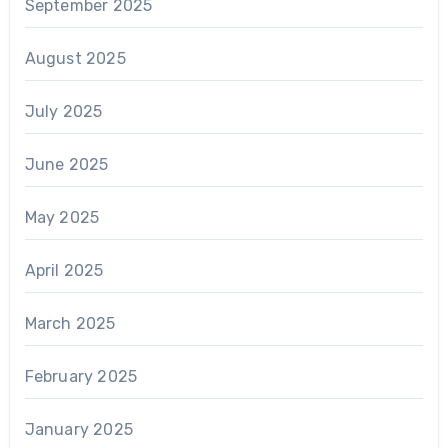
September 2025
August 2025
July 2025
June 2025
May 2025
April 2025
March 2025
February 2025
January 2025