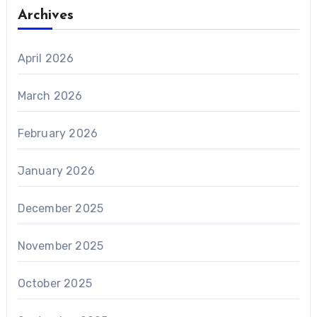
Archives
April 2026
March 2026
February 2026
January 2026
December 2025
November 2025
October 2025