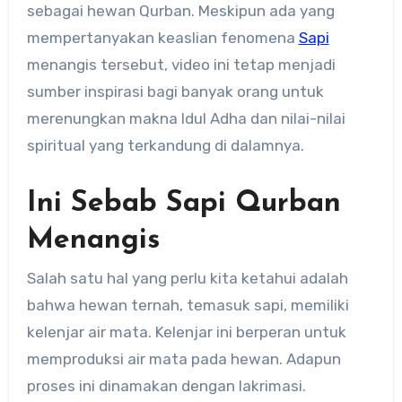
sebagai hewan Qurban. Meskipun ada yang
mempertanyakan keaslian fenomena
Sapi
menangis tersebut, video ini tetap menjadi
sumber inspirasi bagi banyak orang untuk
merenungkan makna Idul Adha dan nilai-nilai
spiritual yang terkandung di dalamnya.
Ini Sebab Sapi Qurban
Menangis
Salah satu hal yang perlu kita ketahui adalah
bahwa hewan ternah, temasuk sapi, memiliki
kelenjar air mata. Kelenjar ini berperan untuk
memproduksi air mata pada hewan. Adapun
proses ini dinamakan dengan lakrimasi.