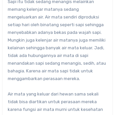
Sapi itu tidak sedang menangis melainkan
memang kelenjar matanya sedang
mengeluarkan air. Air mata sendiri diproduksi
setiap hari oleh binatang seperti sapi sehingga
menyebabkan adanya bekas pada wajah sapi.
Mungkin juga kelenjar air matanya juga memiliki
kelainan sehingga banyak air mata keluar. Jadi,
tidak ada hubungannya air mata di sapi
menandakan sapi sedang menangis, sedih, atau
bahagia. Karena air mata sapi tidak untuk
menggambarkan perasaan mereka.
Air mata yang keluar dari hewan sama sekali
tidak bisa diartikan untuk perasaan mereka
karena fungsi air mata murni untuk kesehatan