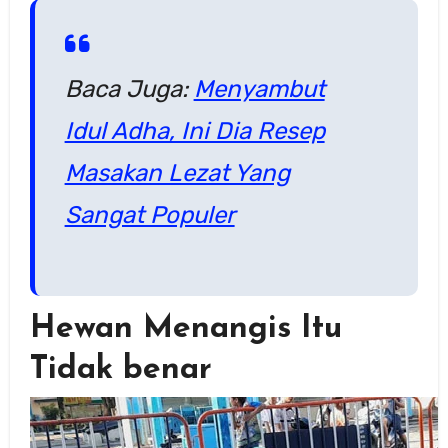
Baca Juga:
Menyambut
Idul Adha, Ini Dia Resep
Masakan Lezat Yang
Sangat Populer
Hewan Menangis Itu
Tidak benar