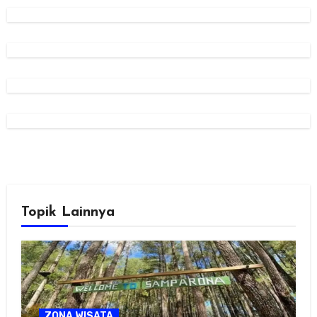
Topik Lainnya
ZONA WISATA