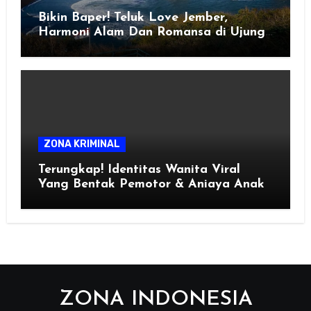
Bikin Baper! Teluk Love Jember,
Harmoni Alam Dan Romansa di Ujung
Selatan Jawa
ZONA KRIMINAL
Terungkap! Identitas Wanita Viral
Yang Bentak Pemotor & Aniaya Anak
ZONA INDONESIA