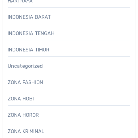
HARI RAYA
INDONESIA BARAT
INDONESIA TENGAH
INDONESIA TIMUR
Uncategorized
ZONA FASHION
ZONA HOBI
ZONA HOROR
ZONA KRIMINAL