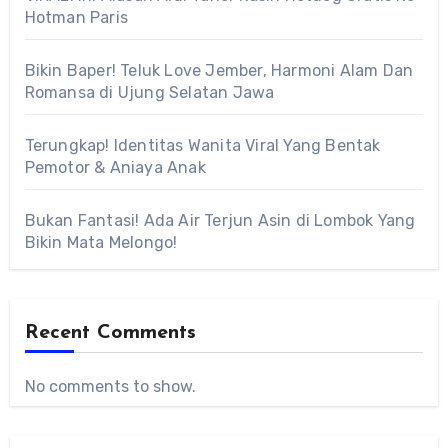
Hotman Paris
Bikin Baper! Teluk Love Jember, Harmoni Alam Dan
Romansa di Ujung Selatan Jawa
Terungkap! Identitas Wanita Viral Yang Bentak
Pemotor & Aniaya Anak
Bukan Fantasi! Ada Air Terjun Asin di Lombok Yang
Bikin Mata Melongo!
Recent Comments
No comments to show.