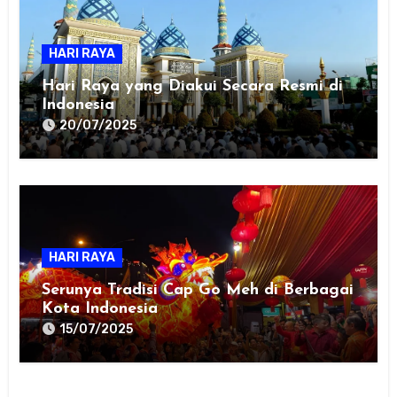
HARI RAYA
Hari Raya yang Diakui Secara Resmi di
Indonesia
20/07/2025
HARI RAYA
Serunya Tradisi Cap Go Meh di Berbagai
Kota Indonesia
15/07/2025