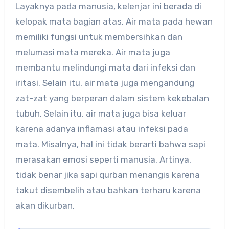
Layaknya pada manusia, kelenjar ini berada di
kelopak mata bagian atas. Air mata pada hewan
memiliki fungsi untuk membersihkan dan
melumasi mata mereka. Air mata juga
membantu melindungi mata dari infeksi dan
iritasi. Selain itu, air mata juga mengandung
zat-zat yang berperan dalam sistem kekebalan
tubuh. Selain itu, air mata juga bisa keluar
karena adanya inflamasi atau infeksi pada
mata. Misalnya, hal ini tidak berarti bahwa sapi
merasakan emosi seperti manusia. Artinya,
tidak benar jika sapi qurban menangis karena
takut disembelih atau bahkan terharu karena
akan dikurban.