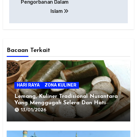
Pengorbanan Dalam
Islam
Bacaan Terkait
HARI RAYA
ZONA KULINER
Lemang, Kuliner Tradisional Nusantara
Yang Menggugah Selera Dan Hati
13/01/2026