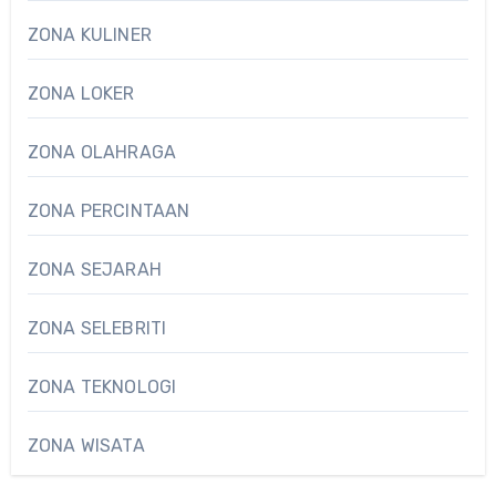
ZONA KULINER
ZONA LOKER
ZONA OLAHRAGA
ZONA PERCINTAAN
ZONA SEJARAH
ZONA SELEBRITI
ZONA TEKNOLOGI
ZONA WISATA