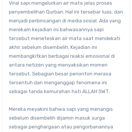
Viral sapi mengelurkan air mata jelas proses
penyembelihan Qurban. Hal ini tersebar luas, dan
menjadi perbincangan di media sosial. Ada yang
merekam kejadian ini bahwasannya sapi
tersebut meneteskan air mata saat mendekati
akhir sebelum disembelih. Kejadian ini
membangkitkan berbagai reaksi emosional di
antara netizen yang menyaksikan momen
tersebut. Sebagian besar penonton merasa
tersentuh dan menganggap fenomena ini
sebagai tanda kemurahan hati ALLAH SWT.
Mereka meyakini bahwa sapi yang menangis
sebelum disembelih dijamin masuk surga
sebagai penghargaan atau pengorbanannya