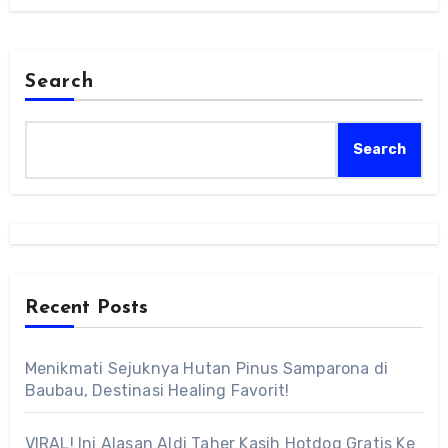
Search
Search
Recent Posts
Menikmati Sejuknya Hutan Pinus Samparona di
Baubau, Destinasi Healing Favorit!
VIRAL! Ini Alasan Aldi Taher Kasih Hotdog Gratis Ke