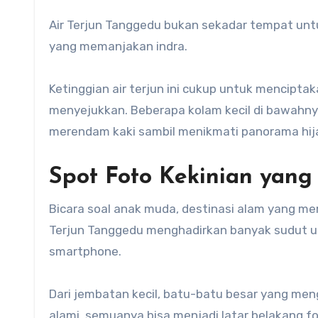
Air Terjun Tanggedu bukan sekadar tempat unt
yang memanjakan indra.
Ketinggian air terjun ini cukup untuk mencipt
menyejukkan. Beberapa kolam kecil di bawah
merendam kaki sambil menikmati panorama hija
Spot Foto Kekinian yang
Bicara soal anak muda, destinasi alam yang mem
Terjun Tanggedu menghadirkan banyak sudut u
smartphone.
Dari jembatan kecil, batu-batu besar yang meng
alami, semuanya bisa menjadi latar belakang f