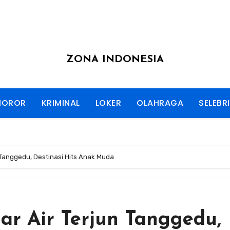
ZONA INDONESIA
HOROR
KRIMINAL
LOKER
OLAHRAGA
SELEBRI
 Tanggedu, Destinasi Hits Anak Muda
ar Air Terjun Tanggedu,