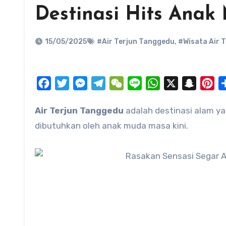
Destinasi Hits Anak
15/05/2025
#Air Terjun Tanggedu
,
#Wisata Air T
Facebook
Twitter
Messenger
Telegram
WeChat
Line
WhatsApp
X
Snapch
Pi
Air Terjun Tanggedu
adalah destinasi alam y
dibutuhkan oleh anak muda masa kini.