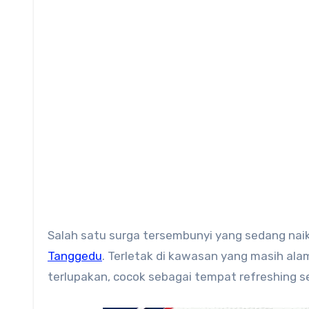
Salah satu surga tersembunyi yang sedang nai
Tanggedu
. Terletak di kawasan yang masih alam
terlupakan, cocok sebagai tempat refreshing se