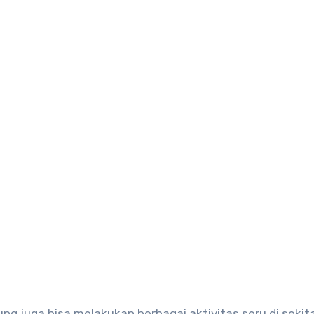
ng juga bisa melakukan berbagai aktivitas seru di sekita