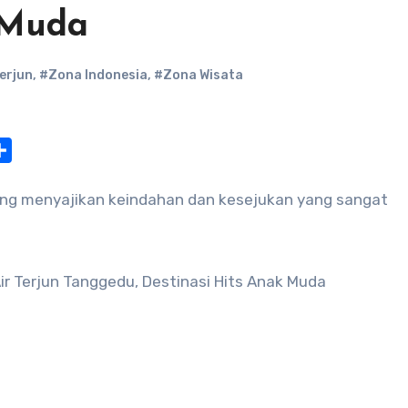
 Muda
erjun
,
#Zona Indonesia
,
#Zona Wisata
at
nterest
Share
ang menyajikan keindahan dan kesejukan yang sangat