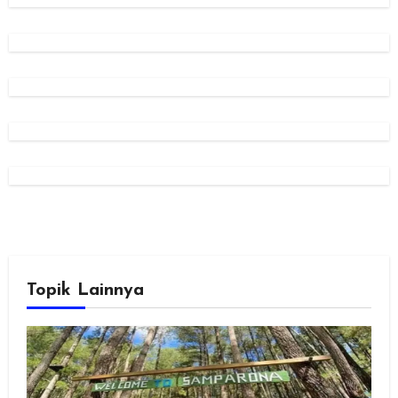
Topik Lainnya