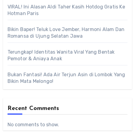
VIRAL! Ini Alasan Aldi Taher Kasih Hotdog Gratis Ke
Hotman Paris
Bikin Baper! Teluk Love Jember, Harmoni Alam Dan
Romansa di Ujung Selatan Jawa
Terungkap! Identitas Wanita Viral Yang Bentak
Pemotor & Aniaya Anak
Bukan Fantasi! Ada Air Terjun Asin di Lombok Yang
Bikin Mata Melongo!
Recent Comments
No comments to show.