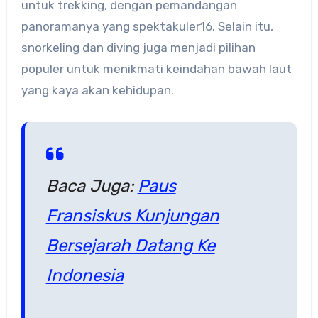
untuk trekking, dengan pemandangan
panoramanya yang spektakuler
16
. Selain itu,
snorkeling dan diving juga menjadi pilihan
populer untuk menikmati keindahan bawah laut
yang kaya akan kehidupan.
Baca Juga:
Paus
Fransiskus Kunjungan
Bersejarah Datang Ke
Indonesia