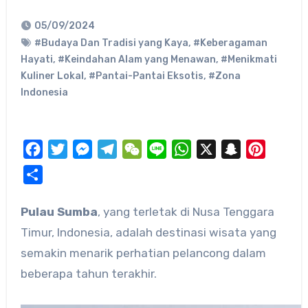
05/09/2024
#Budaya Dan Tradisi yang Kaya
,
#Keberagaman
Hayati
,
#Keindahan Alam yang Menawan
,
#Menikmati
Kuliner Lokal
,
#Pantai-Pantai Eksotis
,
#Zona
Indonesia
Facebook
Twitter
Messenger
Telegram
WeChat
Line
WhatsApp
X
Snapchat
Pinteres
Share
Pulau Sumba
, yang terletak di Nusa Tenggara
Timur, Indonesia, adalah destinasi wisata yang
semakin menarik perhatian pelancong dalam
beberapa tahun terakhir.