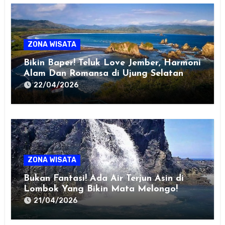
ZONA WISATA
Bikin Baper! Teluk Love Jember, Harmoni
Alam Dan Romansa di Ujung Selatan
Jawa
22/04/2026
ZONA WISATA
Bukan Fantasi! Ada Air Terjun Asin di
Lombok Yang Bikin Mata Melongo!
21/04/2026