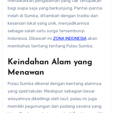
menawarkan pengalaman yang tak terlupakan
bagi siapa saja yang berkunjung. Pantai-pantai
indah di Sumba, ditambah dengan tradisi dan
kesenian lokal yang unik, menjadikannya
sebagai salah satu surga tersembunyi
Indonesia. Dibawah ini
ZONA INDONESIA
akan
membahas tentang tentang Pulau Sumba.
Keindahan Alam yang
Menawan
Pulau Sumba dikenal dengan bentang alamnya
yang spektakuler. Meskipun sebagian besar
wilayahnya dikelilingi oleh laut, pulau ini juga
memiliki pegunungan dan padang savana yang