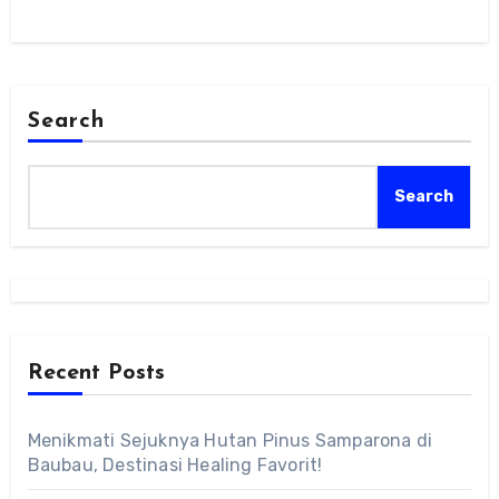
Search
Search
Recent Posts
Menikmati Sejuknya Hutan Pinus Samparona di
Baubau, Destinasi Healing Favorit!