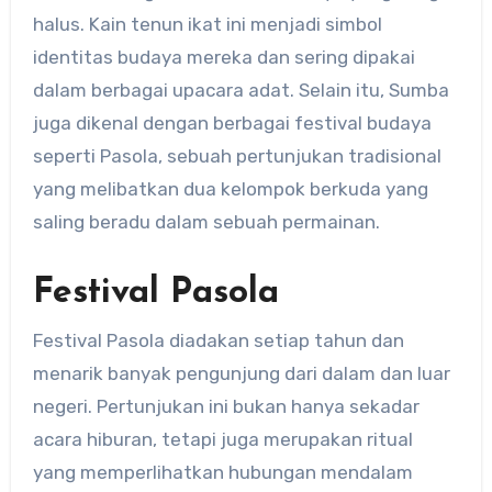
halus.
Kain tenun ikat ini menjadi simbol
identitas budaya mereka dan sering dipakai
dalam berbagai upacara adat
.
Selain itu, Sumba
juga dikenal dengan berbagai festival budaya
seperti Pasola, sebuah pertunjukan tradisional
yang melibatkan dua kelompok berkuda yang
saling beradu dalam sebuah permainan
.
Festival Pasola
Festival Pasola diadakan setiap tahun dan
menarik banyak pengunjung dari dalam dan luar
negeri. Pertunjukan ini bukan hanya sekadar
acara hiburan, tetapi juga merupakan ritual
yang memperlihatkan hubungan mendalam