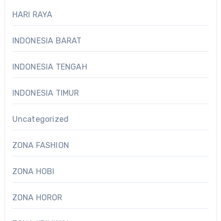
HARI RAYA
INDONESIA BARAT
INDONESIA TENGAH
INDONESIA TIMUR
Uncategorized
ZONA FASHION
ZONA HOBI
ZONA HOROR