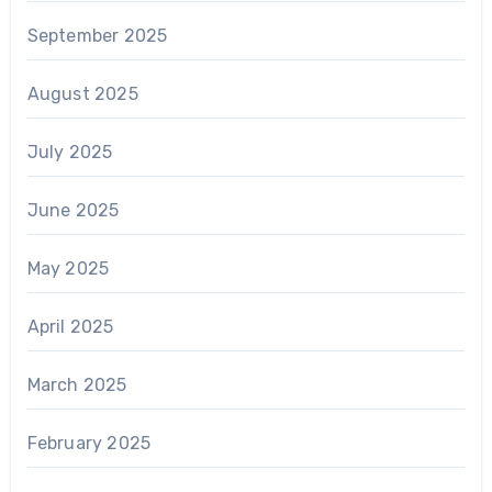
September 2025
August 2025
July 2025
June 2025
May 2025
April 2025
March 2025
February 2025