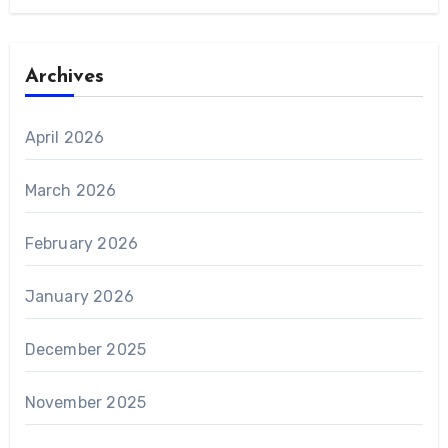
Archives
April 2026
March 2026
February 2026
January 2026
December 2025
November 2025