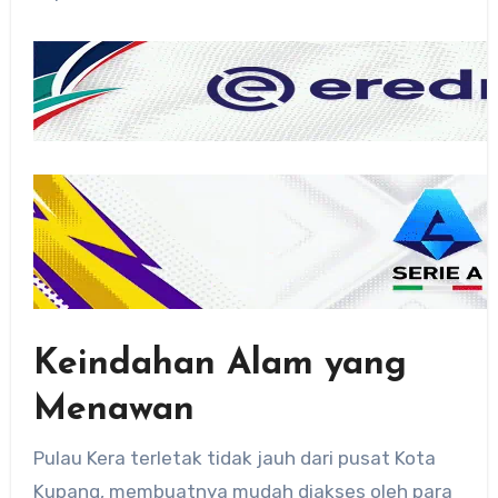
Keindahan Alam yang
Menawan
Pulau Kera terletak tidak jauh dari pusat Kota
Kupang, membuatnya mudah diakses oleh para