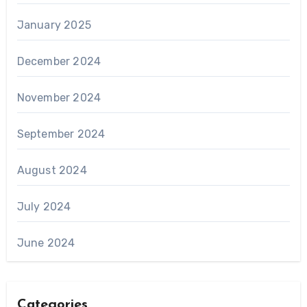
January 2025
December 2024
November 2024
September 2024
August 2024
July 2024
June 2024
Categories