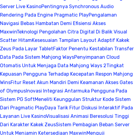
Server Live Kasino
Pentingnya Synchronous Audio
Rendering Pada Engine Pragmatic Play
Pengalaman
Navigasi Bebas Hambatan Demi Efisiensi Akses
Maxwin
Teknologi Pengolahan Citra Digital Di Balik Visual
Scatter Hitam
Kesesuaian Tampilan Layout Adaptif Kakek
Zeus Pada Layar Tablet
Faktor Penentu Kestabilan Transfer
Data Pada Sistem Mahjong Ways
Penyimpanan Cloud
Otomatis Untuk Menjaga Data Mahjong Ways 2
Tingkat
Kepuasan Pengguna Terhadap Kecepatan Respon Mahjong
Wins
Fitur Reset Akun Mandiri Demi Keamanan Akses Gates
of Olympus
Inovasi Integrasi Antarmuka Pengguna Pada
Sistem PG Soft
Meneliti Keunggulan Struktur Kode Sistem
Dari Pragmatic Play
Daya Tarik Fitur Diskusi Interaktif Pada
Layanan Live Kasino
Visualisasi Animasi Beresolusi Tinggi
Dari Karakter Kakek Zeus
Sistem Pembagian Beban Server
Untuk Menjamin Ketersediaan Maxwin
Menguji