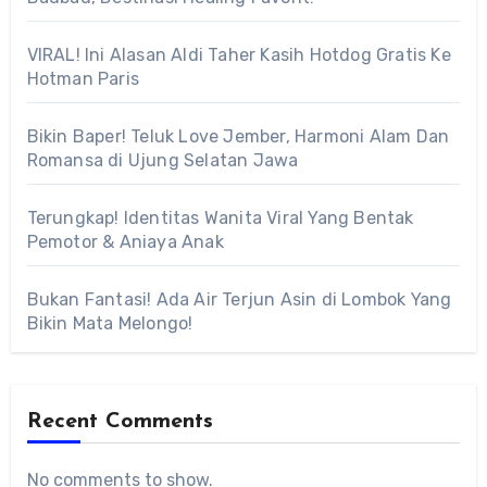
VIRAL! Ini Alasan Aldi Taher Kasih Hotdog Gratis Ke
Hotman Paris
Bikin Baper! Teluk Love Jember, Harmoni Alam Dan
Romansa di Ujung Selatan Jawa
Terungkap! Identitas Wanita Viral Yang Bentak
Pemotor & Aniaya Anak
Bukan Fantasi! Ada Air Terjun Asin di Lombok Yang
Bikin Mata Melongo!
Recent Comments
No comments to show.