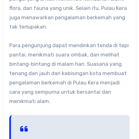
flora, dan fauna yang unik. Selain itu, Pulau Kera
juga menawarkan pengalaman berkemah yang
tak terlupakan.
Para pengunjung dapat mendirikan tenda di tepi
pantai, menikmati suara ombak, dan melihat
bintang-bintang di malam hari. Suasana yang
tenang dan jauh dari kebisingan kota membuat
pengalaman berkemah di Pulau Kera menjadi
cara yang sempurna untuk bersantai dan
menikmati alam.